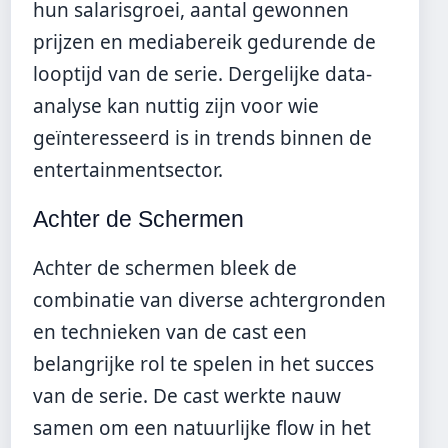
hun salarisgroei, aantal gewonnen
prijzen en mediabereik gedurende de
looptijd van de serie. Dergelijke data-
analyse kan nuttig zijn voor wie
geïnteresseerd is in trends binnen de
entertainmentsector.
Achter de Schermen
Achter de schermen bleek de
combinatie van diverse achtergronden
en technieken van de cast een
belangrijke rol te spelen in het succes
van de serie. De cast werkte nauw
samen om een natuurlijke flow in het