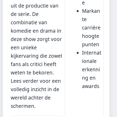
e
uit de productie van
Markan
de serie. De
te
combinatie van
carrière
komedie en drama in
hoogte
deze show zorgt voor
punten
een unieke
Internat
kijkervaring die zowel
ionale
fans als critici heeft
erkenni
weten te bekoren.
ng en
Lees verder voor een
awards
volledig inzicht in de
wereld achter de
schermen.