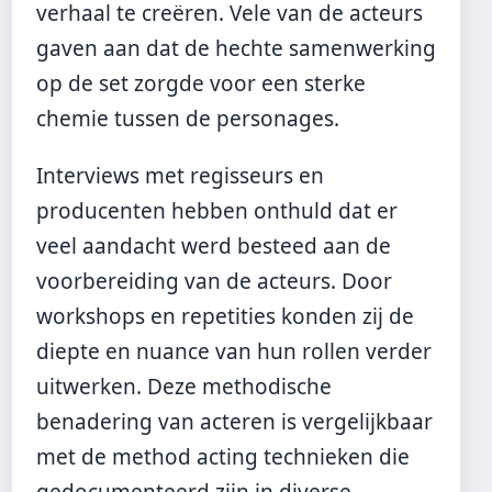
verhaal te creëren. Vele van de acteurs
gaven aan dat de hechte samenwerking
op de set zorgde voor een sterke
chemie tussen de personages.
Interviews met regisseurs en
producenten hebben onthuld dat er
veel aandacht werd besteed aan de
voorbereiding van de acteurs. Door
workshops en repetities konden zij de
diepte en nuance van hun rollen verder
uitwerken. Deze methodische
benadering van acteren is vergelijkbaar
met de method acting technieken die