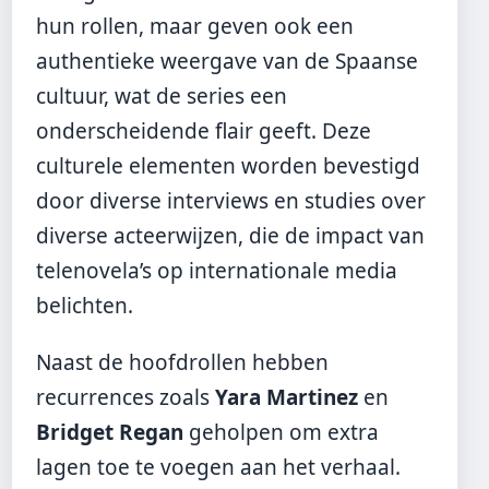
hun rollen, maar geven ook een
authentieke weergave van de Spaanse
cultuur, wat de series een
onderscheidende flair geeft. Deze
culturele elementen worden bevestigd
door diverse interviews en studies over
diverse acteerwijzen, die de impact van
telenovela’s op internationale media
belichten.
Naast de hoofdrollen hebben
recurrences zoals
Yara Martinez
en
Bridget Regan
geholpen om extra
lagen toe te voegen aan het verhaal.