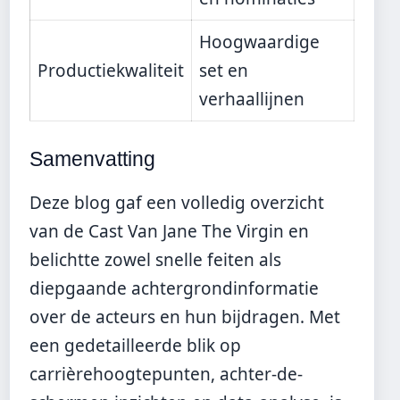
Hoogwaardige
Productiekwaliteit
set en
verhaallijnen
Samenvatting
Deze blog gaf een volledig overzicht
van de Cast Van Jane The Virgin en
belichtte zowel snelle feiten als
diepgaande achtergrondinformatie
over de acteurs en hun bijdragen. Met
een gedetailleerde blik op
carrièrehoogtepunten, achter-de-