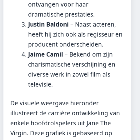
ontvangen voor haar
dramatische prestaties.
Justin Baldoni
– Naast acteren,
heeft hij zich ook als regisseur en
producent onderscheiden.
Jaime Camil
– Bekend om zijn
charismatische verschijning en
diverse werk in zowel film als
televisie.
De visuele weergave hieronder
illustreert de carrière ontwikkeling van
enkele hoofdrolspelers uit Jane The
Virgin. Deze grafiek is gebaseerd op