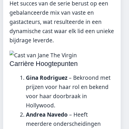
Het succes van de serie berust op een
gebalanceerde mix van vaste en
gastacteurs, wat resulteerde in een
dynamische cast waar elk lid een unieke
bijdrage leverde.
Carrière Hoogtepunten
Gina Rodriguez
– Bekroond met
prijzen voor haar rol en bekend
voor haar doorbraak in
Hollywood.
Andrea Navedo
– Heeft
meerdere onderscheidingen