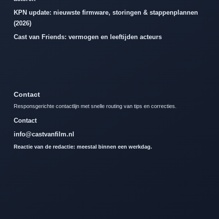
KPN update: nieuwste firmware, storingen & stappenplannen
(2026)
Cast van Friends: vermogen en leeftijden acteurs
Contact
Responsgerichte contactlijn met snelle routing van tips en correcties.
Contact
info@castvanfilm.nl
Reactie van de redactie: meestal binnen een werkdag.