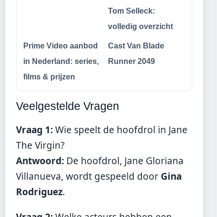
Tom Selleck:
volledig overzicht
Prime Video aanbod
Cast Van Blade
in Nederland: series,
Runner 2049
films & prijzen
Veelgestelde Vragen
Vraag 1:
Wie speelt de hoofdrol in Jane
The Virgin?
Antwoord:
De hoofdrol, Jane Gloriana
Villanueva, wordt gespeeld door
Gina
Rodriguez
.