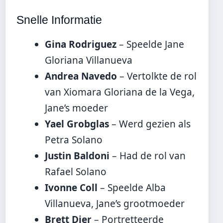
Snelle Informatie
Gina Rodriguez
– Speelde Jane
Gloriana Villanueva
Andrea Navedo
– Vertolkte de rol
van Xiomara Gloriana de la Vega,
Jane’s moeder
Yael Grobglas
– Werd gezien als
Petra Solano
Justin Baldoni
– Had de rol van
Rafael Solano
Ivonne Coll
– Speelde Alba
Villanueva, Jane’s grootmoeder
Brett Dier
– Portretteerde