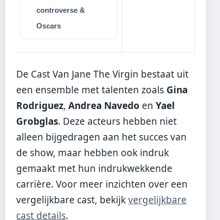
controverse &
Oscars
De Cast Van Jane The Virgin bestaat uit
een ensemble met talenten zoals
Gina
Rodriguez
,
Andrea Navedo
en
Yael
Grobglas
. Deze acteurs hebben niet
alleen bijgedragen aan het succes van
de show, maar hebben ook indruk
gemaakt met hun indrukwekkende
carrière. Voor meer inzichten over een
vergelijkbare cast, bekijk
vergelijkbare
cast details
.