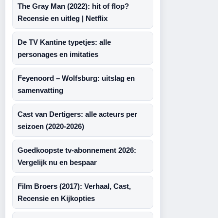
The Gray Man (2022): hit of flop?
Recensie en uitleg | Netflix
De TV Kantine typetjes: alle
personages en imitaties
Feyenoord – Wolfsburg: uitslag en
samenvatting
Cast van Dertigers: alle acteurs per
seizoen (2020-2026)
Goedkoopste tv-abonnement 2026:
Vergelijk nu en bespaar
Film Broers (2017): Verhaal, Cast,
Recensie en Kijkopties