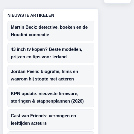
NIEUWSTE ARTIKELEN
Martin Beck: detective, boeken en de
Houdini-connectie
43 inch tv kopen? Beste modellen,
prijzen en tips voor Ierland
Jordan Peele: biografie, films en
waarom hij stopte met acteren
KPN update: nieuwste firmware,
storingen & stappenplannen (2026)
Cast van Friends: vermogen en
leeftijden acteurs