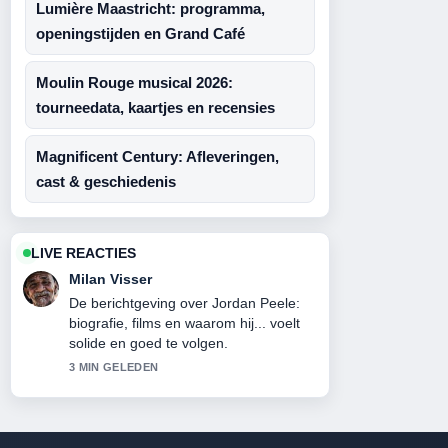
Lumière Maastricht: programma,
openingstijden en Grand Café
Moulin Rouge musical 2026:
tourneedata, kaartjes en recensies
Magnificent Century: Afleveringen,
cast & geschiedenis
LIVE REACTIES
Milan Visser
De berichtgeving over Jordan Peele:
biografie, films en waarom hij... voelt
solide en goed te volgen.
3 MIN GELEDEN