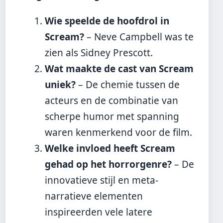
Wie speelde de hoofdrol in
Scream?
– Neve Campbell was te
zien als Sidney Prescott.
Wat maakte de cast van Scream
uniek?
– De chemie tussen de
acteurs en de combinatie van
scherpe humor met spanning
waren kenmerkend voor de film.
Welke invloed heeft Scream
gehad op het horrorgenre?
– De
innovatieve stijl en meta-
narratieve elementen
inspireerden vele latere