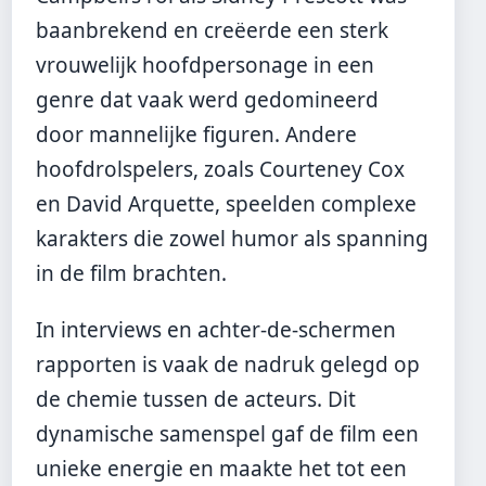
baanbrekend en creëerde een sterk
vrouwelijk hoofdpersonage in een
genre dat vaak werd gedomineerd
door mannelijke figuren. Andere
hoofdrolspelers, zoals Courteney Cox
en David Arquette, speelden complexe
karakters die zowel humor als spanning
in de film brachten.
In interviews en achter-de-schermen
rapporten is vaak de nadruk gelegd op
de chemie tussen de acteurs. Dit
dynamische samenspel gaf de film een
unieke energie en maakte het tot een