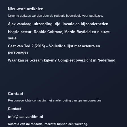
Nieuwste artikelen
Urgente updates worden door de redactie beoordeeld voor publicatie.
Ajax vandaag: uitzending, tijd, locatie en bijzonderheden
Hagrid acteur: Robbie Coltrane, Martin Bayfield en nieuwe
serie
Cast van Ted 2 (2015) – Volledige lijst met acteurs en
personages
Waar kan je Scream kijken? Compleet overzicht in Nederland
Contact
Responsgerichte contactlijn met snelle routing van tips en correcties.
Contact
info@castvanfilm.nl
Reactie van de redactie: meestal binnen een werkdag.