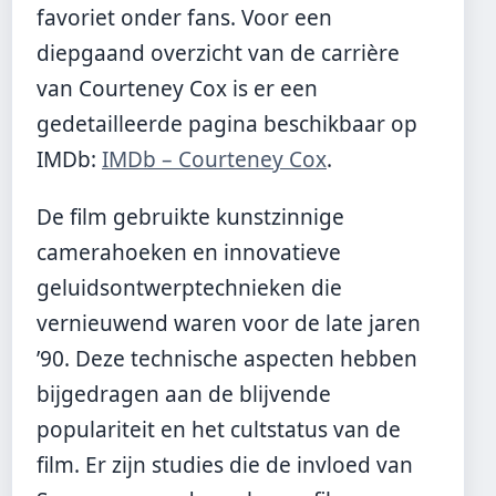
favoriet onder fans. Voor een
diepgaand overzicht van de carrière
van Courteney Cox is er een
gedetailleerde pagina beschikbaar op
IMDb:
IMDb – Courteney Cox
.
De film gebruikte kunstzinnige
camerahoeken en innovatieve
geluidsontwerptechnieken die
vernieuwend waren voor de late jaren
’90. Deze technische aspecten hebben
bijgedragen aan de blijvende
populariteit en het cultstatus van de
film. Er zijn studies die de invloed van