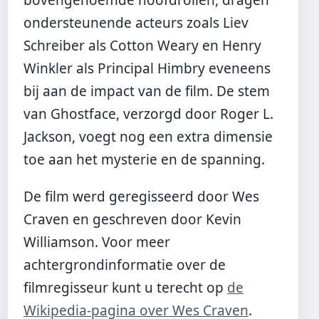
ondersteunende acteurs zoals Liev
Schreiber als Cotton Weary en Henry
Winkler als Principal Himbry eveneens
bij aan de impact van de film. De stem
van Ghostface, verzorgd door Roger L.
Jackson, voegt nog een extra dimensie
toe aan het mysterie en de spanning.
De film werd geregisseerd door Wes
Craven en geschreven door Kevin
Williamson. Voor meer
achtergrondinformatie over de
filmregisseur kunt u terecht op
de
Wikipedia-pagina over Wes Craven
.