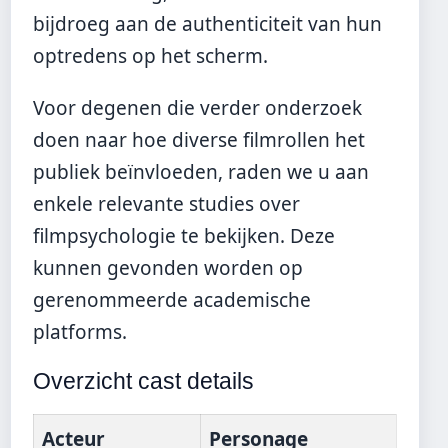
bijdroeg aan de authenticiteit van hun
optredens op het scherm.
Voor degenen die verder onderzoek
doen naar hoe diverse filmrollen het
publiek beïnvloeden, raden we u aan
enkele relevante studies over
filmpsychologie te bekijken. Deze
kunnen gevonden worden op
gerenommeerde academische
platforms.
Overzicht cast details
Acteur
Personage