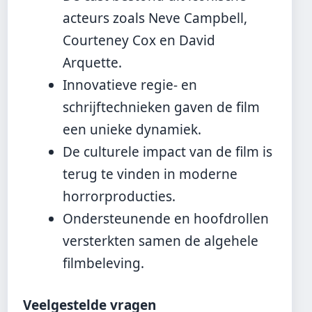
acteurs zoals Neve Campbell,
Courteney Cox en David
Arquette.
Innovatieve regie- en
schrijftechnieken gaven de film
een unieke dynamiek.
De culturele impact van de film is
terug te vinden in moderne
horrorproducties.
Ondersteunende en hoofdrollen
versterkten samen de algehele
filmbeleving.
Veelgestelde vragen