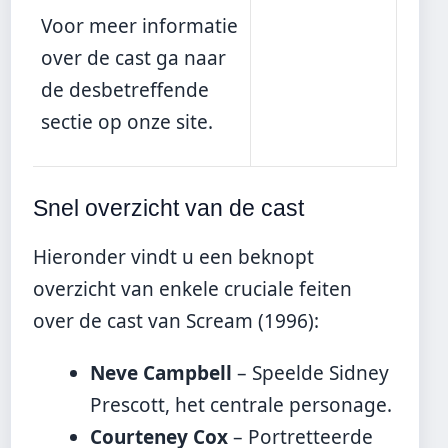
Voor
meer informatie
over de cast
ga naar
de desbetreffende
sectie op onze site.
Snel overzicht van de cast
Hieronder vindt u een beknopt
overzicht van enkele cruciale feiten
over de cast van Scream (1996):
Neve Campbell
– Speelde Sidney
Prescott, het centrale personage.
Courteney Cox
– Portretteerde