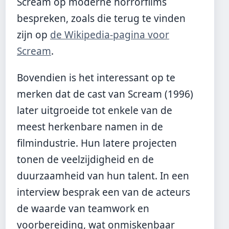
Scream op moderne horrorfilms
bespreken, zoals die terug te vinden
zijn op
de Wikipedia-pagina voor
Scream
.
Bovendien is het interessant op te
merken dat de cast van Scream (1996)
later uitgroeide tot enkele van de
meest herkenbare namen in de
filmindustrie. Hun latere projecten
tonen de veelzijdigheid en de
duurzaamheid van hun talent. In een
interview besprak een van de acteurs
de waarde van teamwork en
voorbereiding, wat onmiskenbaar