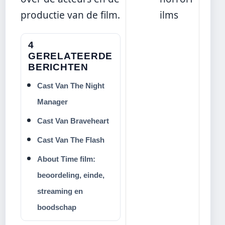
productie van de film.
ilms
4
GERELATEERDE
BERICHTEN
Cast Van The Night
Manager
Cast Van Braveheart
Cast Van The Flash
About Time film:
beoordeling, einde,
streaming en
boodschap