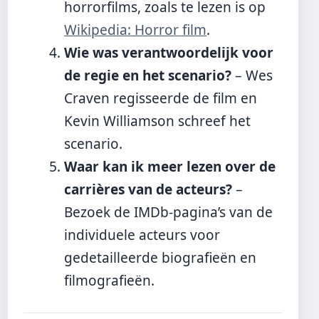
horrorfilms, zoals te lezen is op
Wikipedia: Horror film
.
Wie was verantwoordelijk voor
de regie en het scenario?
– Wes
Craven regisseerde de film en
Kevin Williamson schreef het
scenario.
Waar kan ik meer lezen over de
carrières van de acteurs?
–
Bezoek de IMDb-pagina’s van de
individuele acteurs voor
gedetailleerde biografieën en
filmografieën.