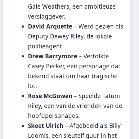
Gale Weathers, een ambitieuze
verslaggever.
David Arquette
– Werd gezien als
Deputy Dewey Riley, de lokale
politieagent.
Drew Barrymore
– Vertolkte
Casey Becker, een personage dat
bekend staat om haar tragische
lot.
Rose McGowan
– Speelde Tatum
Riley, een van de vrienden van de
hoofdpersonages.
Skeet Ulrich
– Afgebeeld als Billy
Loomis, een sleutelfiguur in het