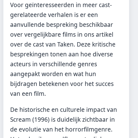
Voor geïnteresseerden in meer cast-
gerelateerde verhalen is er een
aanvullende bespreking beschikbaar
over vergelijkbare films in ons artikel
over
de cast van Taken
. Deze kritische
besprekingen tonen aan hoe diverse
acteurs in verschillende genres
aangepakt worden en wat hun
bijdragen betekenen voor het succes
van een film.
De historische en culturele impact van
Scream (1996) is duidelijk zichtbaar in
de evolutie van het horrorfilmgenre.