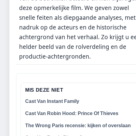
deze opmerkelijke film. We geven zowel
snelle feiten als diepgaande analyses, met
nadruk op de acteurs en de historische
achtergrond van het verhaal. Zo krijgt u e
helder beeld van de rolverdeling en de
productie-achtergronden.
MIS DEZE NIET
Cast Van Instant Family
Cast Van Robin Hood: Prince Of Thieves
The Wrong Paris recensie: kijken of overslaan