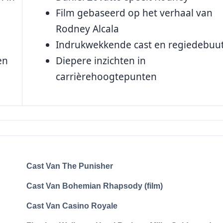
Film gebaseerd op het verhaal van
Rodney Alcala
Indrukwekkende cast en regiedebuu
en
Diepere inzichten in
carrièrehoogtepunten
Cast Van The Punisher
Cast Van Bohemian Rhapsody (film)
Cast Van Casino Royale