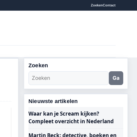
Zoeken
Contact
Zoeken
Ga
Nieuwste artikelen
Waar kan je Scream kijken?
Compleet overzicht in Nederland
Martin Beck: detective, boeken en