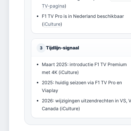
TV‑pagina
)
F1 TV Pro is in Nederland beschikbaar
(
iCulture
)
Tijdlijn-signaal
3
Maart 2025: introductie F1 TV Premium
met 4K (iCulture)
2025: huidig seizoen via F1 TV Pro en
Viaplay
2026: wijzigingen uitzendrechten in VS, 
Canada (iCulture)