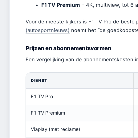
F1 TV Premium
– 4K, multiview, tot 6
Voor de meeste kijkers is F1 TV Pro de beste p
(autosportnieuws)
noemt het “de goedkoopste 
Prijzen en abonnementsvormen
Een vergelijking van de abonnementskosten i
DIENST
F1 TV Pro
F1 TV Premium
Viaplay (met reclame)