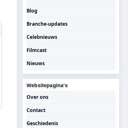
Blog
Branche-updates
Celebnieuws
Filmcast
Nieuws
Websitepagina's
Over ons
Contact
Geschiedenis