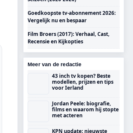
Goedkoopste tv-abonnement 2026:
Vergelijk nu en bespaar
Film Broers (2017): Verhaal, Cast,
Recensie en Kijkopties
Meer van de redactie
43 inch tv kopen? Beste
modellen, prijzen en tips
voor Ierland
Jordan Peele: biografie,
films en waarom hij stopte
met acteren
KPN update: nieuwste