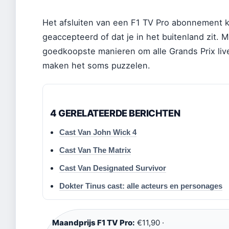
Het afsluiten van een F1 TV Pro abonnement kli
geaccepteerd of dat je in het buitenland zit. 
goedkoopste manieren om alle Grands Prix live
maken het soms puzzelen.
4 GERELATEERDE BERICHTEN
Cast Van John Wick 4
Cast Van The Matrix
Cast Van Designated Survivor
Dokter Tinus cast: alle acteurs en personages
Maandprijs F1 TV Pro:
€11,90 ·