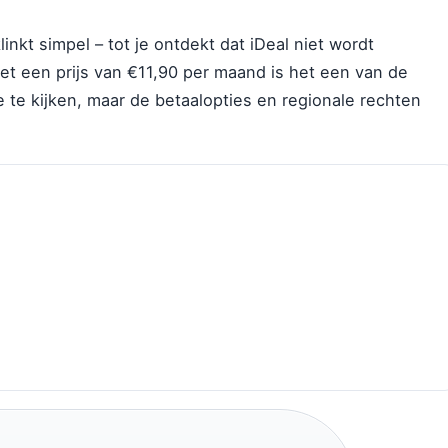
nkt simpel – tot je ontdekt dat iDeal niet wordt
Met een prijs van €11,90 per maand is het een van de
 te kijken, maar de betaalopties en regionale rechten