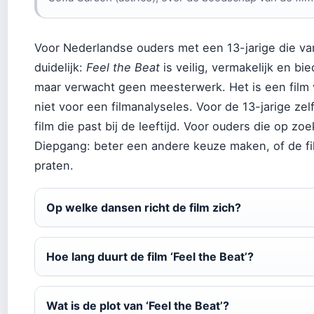
Voor Nederlandse ouders met een 13-jarige die va
duidelijk:
Feel the Beat
is veilig, vermakelijk en b
maar verwacht geen meesterwerk. Het is een film
niet voor een filmanalyseles. Voor de 13-jarige zel
film die past bij de leeftijd. Voor ouders die op zo
Diepgang: beter een andere keuze maken, of de fi
praten.
Op welke dansen richt de film zich?
Hoe lang duurt de film ‘Feel the Beat’?
Wat is de plot van ‘Feel the Beat’?