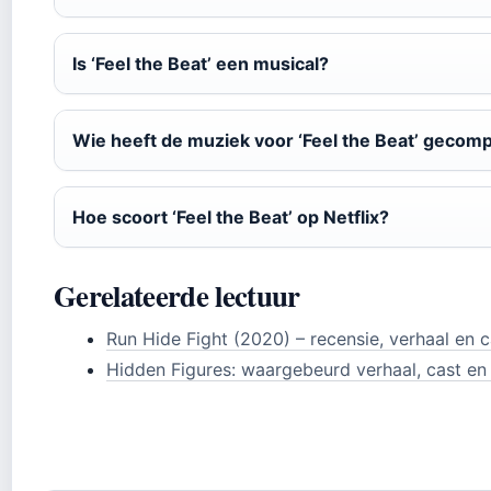
Is ‘Feel the Beat’ een musical?
Wie heeft de muziek voor ‘Feel the Beat’ geco
Hoe scoort ‘Feel the Beat’ op Netflix?
Gerelateerde lectuur
Run Hide Fight (2020) – recensie, verhaal en c
Hidden Figures: waargebeurd verhaal, cast en 