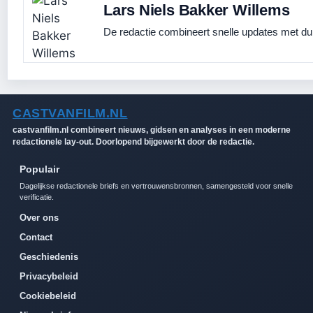
Lars Niels Bakker Willems
De redactie combineert snelle updates met duid
CASTVANFILM.NL
castvanfilm.nl combineert nieuws, gidsen en analyses in een moderne
redactionele lay-out. Doorlopend bijgewerkt door de redactie.
Populair
Dagelijkse redactionele briefs en vertrouwensbronnen, samengesteld voor snelle
verificatie.
Over ons
Contact
Geschiedenis
Privacybeleid
Cookiebeleid