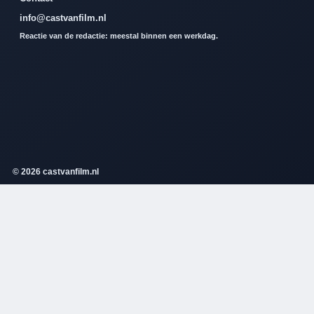
info@castvanfilm.nl
Reactie van de redactie: meestal binnen een werkdag.
© 2026 castvanfilm.nl