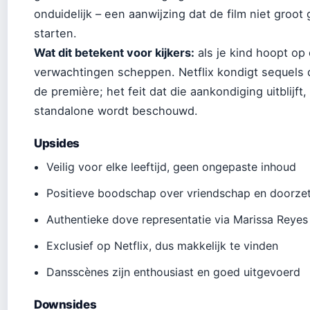
onduidelijk – een aanwijzing dat de film niet groo
starten.
Wat dit betekent voor kijkers:
als je kind hoopt op
verwachtingen scheppen. Netflix kondigt sequels 
de première; het feit dat die aankondiging uitblijft,
standalone wordt beschouwd.
Upsides
Veilig voor elke leeftijd, geen ongepaste inhoud
Positieve boodschap over vriendschap en doorze
Authentieke dove representatie via Marissa Reyes
Exclusief op Netflix, dus makkelijk te vinden
Dansscènes zijn enthousiast en goed uitgevoerd
Downsides