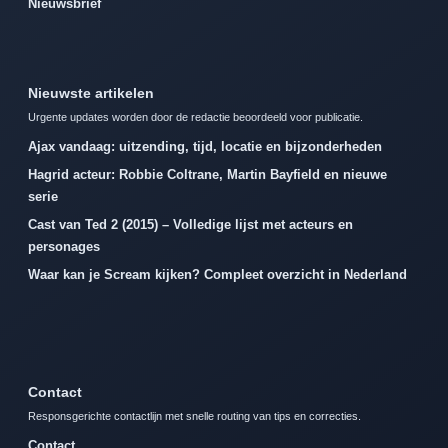
Nieuwsbrief
Nieuwste artikelen
Urgente updates worden door de redactie beoordeeld voor publicatie.
Ajax vandaag: uitzending, tijd, locatie en bijzonderheden
Hagrid acteur: Robbie Coltrane, Martin Bayfield en nieuwe
serie
Cast van Ted 2 (2015) – Volledige lijst met acteurs en
personages
Waar kan je Scream kijken? Compleet overzicht in Nederland
Contact
Responsgerichte contactlijn met snelle routing van tips en correcties.
Contact