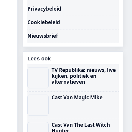
Privacybeleid
Cookiebeleid
Nieuwsbrief
Lees ook
TV Republika: nieuws, live
kijken, politiek en
alternatieven
Cast Van Magic Mike
Cast Van The Last Witch
Hunter