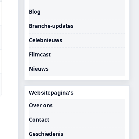
Blog
Branche-updates
Celebnieuws
Filmcast
Nieuws
Websitepagina's
Over ons
Contact
Geschiedenis