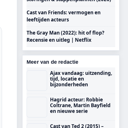
Cast van Friends: vermogen en
leeftijden acteurs
The Gray Man (2022): hit of flop?
Recensie en uitleg | Netflix
Meer van de redactie
Ajax vandaag: uitzending,
tijd, locatie en
bijzonderheden
Hagrid acteur: Robbie
Coltrane, Martin Bayfield
en nieuwe serie
Cast van Ted 2 (2015) –