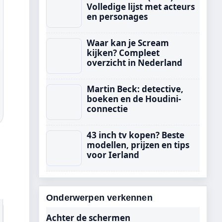
Volledige lijst met acteurs
en personages
Waar kan je Scream
kijken? Compleet
overzicht in Nederland
Martin Beck: detective,
boeken en de Houdini-
connectie
43 inch tv kopen? Beste
modellen, prijzen en tips
voor Ierland
Onderwerpen verkennen
Achter de schermen