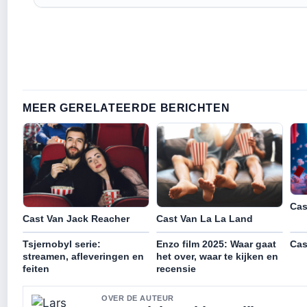
MEER GERELATEERDE BERICHTEN
Cas
Cast Van Jack Reacher
Cast Van La La Land
Tsjernobyl serie:
Enzo film 2025: Waar gaat
Cas
streamen, afleveringen en
het over, waar te kijken en
feiten
recensie
OVER DE AUTEUR