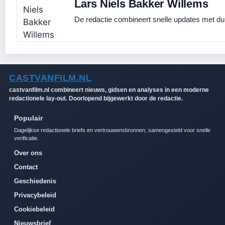
Lars Niels Bakker Willems
De redactie combineert snelle updates met duid
CASTVANFILM.NL
castvanfilm.nl combineert nieuws, gidsen en analyses in een moderne
redactionele lay-out. Doorlopend bijgewerkt door de redactie.
Populair
Dagelijkse redactionele briefs en vertrouwensbronnen, samengesteld voor snelle
verificatie.
Over ons
Contact
Geschiedenis
Privacybeleid
Cookiebeleid
Nieuwsbrief