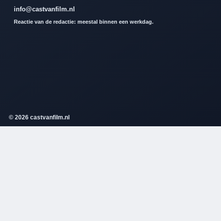
info@castvanfilm.nl
Reactie van de redactie: meestal binnen een werkdag.
© 2026 castvanfilm.nl