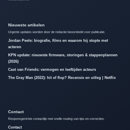
Nieuwste artikelen
Urgente updates worden door de redactie beoordeeld voor publicatie.
Jordan Peele: biografie, films en waarom hij stopte met
acteren
KPN update: nieuwste firmware, storingen & stappenplannen
(2026)
Cast van Friends: vermogen en leeftijden acteurs
The Gray Man (2022): hit of flop? Recensie en uitleg | Netflix
Contact
Responsgerichte contactlijn met snelle routing van tips en correcties.
Contact