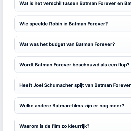
Wat is het verschil tussen Batman Forever en B
Wie speelde Robin in Batman Forever?
Wat was het budget van Batman Forever?
Wordt Batman Forever beschouwd als een flop?
Heeft Joel Schumacher spijt van Batman Foreve
Welke andere Batman‑films zijn er nog meer?
Waarom is de film zo kleurrijk?