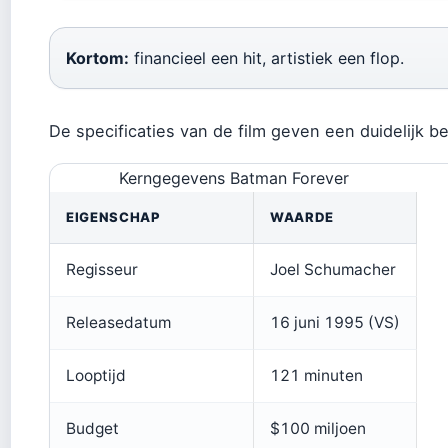
Kortom:
financieel een hit, artistiek een flop.
De specificaties van de film geven een duidelijk be
Kerngegevens Batman Forever
EIGENSCHAP
WAARDE
Regisseur
Joel Schumacher
Releasedatum
16 juni 1995 (VS)
Looptijd
121 minuten
Budget
$100 miljoen