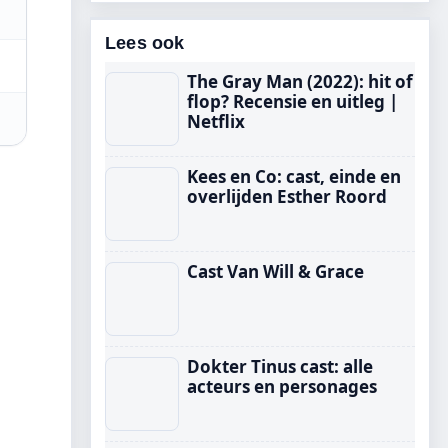
Lees ook
The Gray Man (2022): hit of
flop? Recensie en uitleg |
Netflix
Kees en Co: cast, einde en
overlijden Esther Roord
Cast Van Will & Grace
Dokter Tinus cast: alle
acteurs en personages