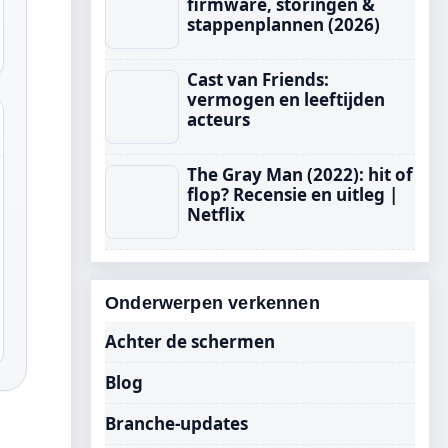
firmware, storingen &
stappenplannen (2026)
Cast van Friends:
vermogen en leeftijden
acteurs
The Gray Man (2022): hit of
flop? Recensie en uitleg |
Netflix
Onderwerpen verkennen
Achter de schermen
Blog
Branche-updates