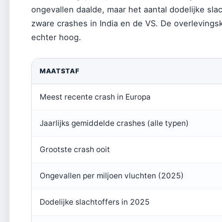
ongevallen daalde, maar het aantal dodelijke sl
zware crashes in India en de VS. De overlevingska
echter hoog.
MAATSTAF
Meest recente crash in Europa
Jaarlijks gemiddelde crashes (alle typen)
Grootste crash ooit
Ongevallen per miljoen vluchten (2025)
Dodelijke slachtoffers in 2025