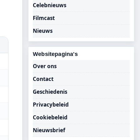
Celebnieuws
Filmcast
Nieuws
Websitepagina's
Over ons
Contact
Geschiedenis
Privacybeleid
Cookiebeleid
Nieuwsbrief