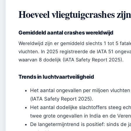
Hoeveel vliegtuigcrashes zijn
Gemiddeld aantal crashes wereldwijd
Wereldwijd zijn er gemiddeld slechts 1 tot 5 fatal
vluchten. In 2025 registreerde de IATA 51 ongev
waarvan 8 dodelijk (IATA Safety Report 2025).
Trends in luchtvaartveiligheid
Het aantal ongevallen per miljoen vluchten
(IATA Safety Report 2025).
Het aantal dodelijke slachtoffers steeg ec
twee grote ongevallen in India en de Veren
De langetermijntrend is positief: sinds de 