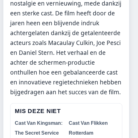
nostalgie en vernieuwing, mede dankzij
een sterke cast. De film heeft door de
jaren heen een blijvende indruk
achtergelaten dankzij de getalenteerde
acteurs zoals Macaulay Culkin, Joe Pesci
en Daniel Stern. Het verhaal en de
achter de schermen-productie
onthullen hoe een gebalanceerde cast
en innovatieve regietechnieken hebben
bijgedragen aan het succes van de film.
MIS DEZE NIET
Cast Van Kingsman:
Cast Van Flikken
The Secret Service
Rotterdam