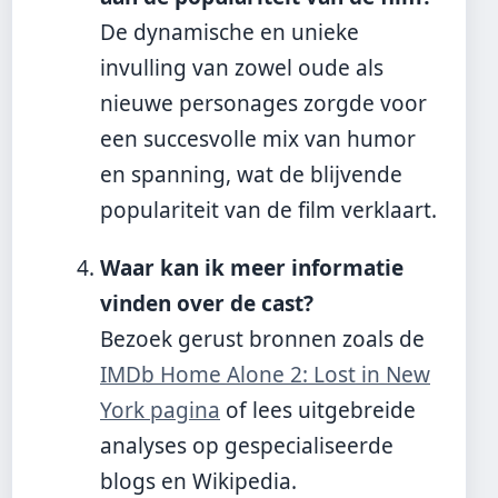
De dynamische en unieke
invulling van zowel oude als
nieuwe personages zorgde voor
een succesvolle mix van humor
en spanning, wat de blijvende
populariteit van de film verklaart.
Waar kan ik meer informatie
vinden over de cast?
Bezoek gerust bronnen zoals de
IMDb Home Alone 2: Lost in New
York pagina
of lees uitgebreide
analyses op gespecialiseerde
blogs en Wikipedia.