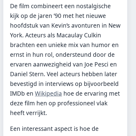
De film combineert een nostalgische
kijk op de jaren ’90 met het nieuwe
hoofdstuk van Kevin’s avonturen in New
York. Acteurs als Macaulay Culkin
brachten een unieke mix van humor en
ernst in hun rol, ondersteund door de
ervaren aanwezigheid van Joe Pesci en
Daniel Stern. Veel acteurs hebben later
bevestigd in interviews op bijvoorbeeld
IMDb en
Wikipedia
hoe de ervaring met
deze film hen op professioneel vlak
heeft verrijkt.
Een interessant aspect is hoe de