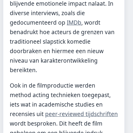
blijvende emotionele impact nalaat. In
diverse interviews, zoals die
gedocumenteerd op
IMDb
, wordt
benadrukt hoe acteurs de grenzen van
traditioneel slapstick komedie
doorbraken en hiermee een nieuw
niveau van karakterontwikkeling
bereikten.
Ook in de filmproductie werden
method acting technieken toegepast,
iets wat in academische studies en
recensies uit
peer-reviewed tijdschriften
wordt besproken. Dit heeft de film
geholpen om een blijvende indruk