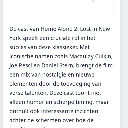
n
De cast van Home Alone 2: Lost in New
York speelt een cruciale rol in het
succes van deze klassieker. Met
iconische namen zoals Macaulay Culkin,
Joe Pesci en Daniel Stern, brengt de film
een mix van nostalgie en nieuwe
elementen door de toevoeging van
verse talenten. Deze cast toont niet
alleen humor en scherpe timing, maar
onthult ook interessante inzichten
achter de schermen over hoe de