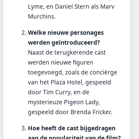
Lyme, en Daniel Stern als Marv
Murchins.
Welke nieuwe personages
werden geïntroduceerd?
Naast de terugkerende cast
werden nieuwe figuren
toegevoegd, zoals de conciërge
van het Plaza Hotel, gespeeld
door Tim Curry, en de
mysterieuze Pigeon Lady,
gespeeld door Brenda Fricker.
Hoe heeft de cast bijgedragen
aan de populariteit van de film?