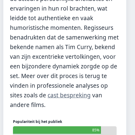
ervaringen in hun rol brachten, wat
leidde tot authentieke en vaak
humoristische momenten. Regisseurs
benadrukten dat de samenwerking met
bekende namen als Tim Curry, bekend
van zijn excentrieke vertolkingen, voor
een bijzondere dynamiek zorgde op de
set. Meer over dit proces is terug te
vinden in professionele analyses op
sites zoals de
cast bespreking
van
andere films.
Populariteit bij het publiek
85%