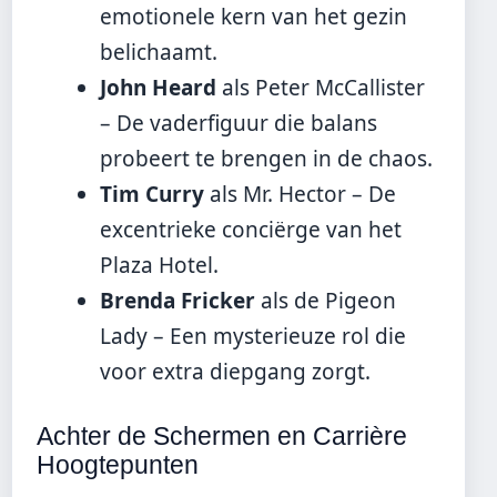
emotionele kern van het gezin
belichaamt.
John Heard
als Peter McCallister
– De vaderfiguur die balans
probeert te brengen in de chaos.
Tim Curry
als Mr. Hector – De
excentrieke conciërge van het
Plaza Hotel.
Brenda Fricker
als de Pigeon
Lady – Een mysterieuze rol die
voor extra diepgang zorgt.
Achter de Schermen en Carrière
Hoogtepunten