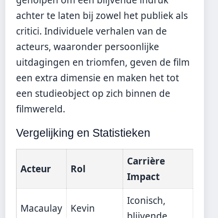
achter te laten bij zowel het publiek als
critici. Individuele verhalen van de
acteurs, waaronder persoonlijke
uitdagingen en triomfen, geven de film
een extra dimensie en maken het tot
een studieobject op zich binnen de
filmwereld.
Vergelijking en Statistieken
Carrière
Acteur
Rol
Impact
Iconisch,
Macaulay
Kevin
blijvende