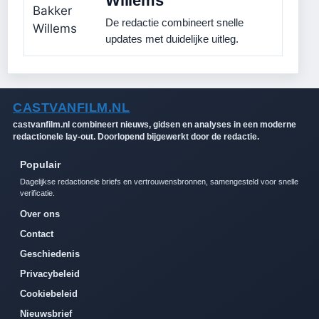
Willems
De redactie combineert snelle
updates met duidelijke uitleg.
CASTVANFILM.NL
castvanfilm.nl combineert nieuws, gidsen en analyses in een moderne
redactionele lay-out. Doorlopend bijgewerkt door de redactie.
Populair
Dagelijkse redactionele briefs en vertrouwensbronnen, samengesteld voor snelle
verificatie.
Over ons
Contact
Geschiedenis
Privacybeleid
Cookiebeleid
Nieuwsbrief