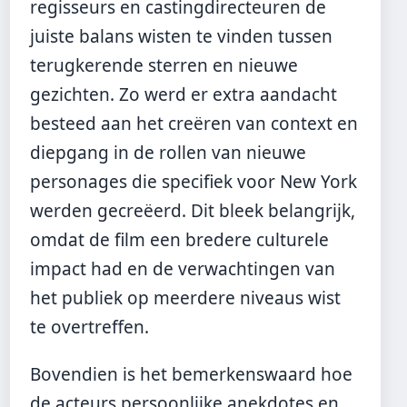
regisseurs en castingdirecteuren de
juiste balans wisten te vinden tussen
terugkerende sterren en nieuwe
gezichten. Zo werd er extra aandacht
besteed aan het creëren van context en
diepgang in de rollen van nieuwe
personages die specifiek voor New York
werden gecreëerd. Dit bleek belangrijk,
omdat de film een bredere culturele
impact had en de verwachtingen van
het publiek op meerdere niveaus wist
te overtreffen.
Bovendien is het bemerkenswaard hoe
de acteurs persoonlijke anekdotes en