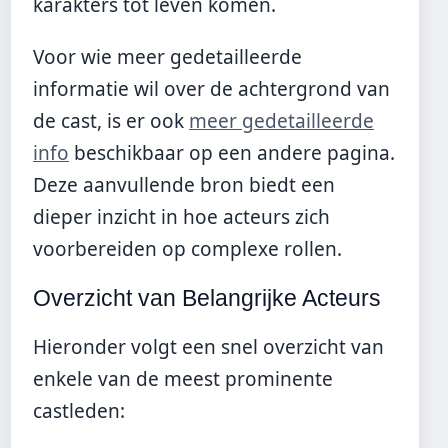
karakters tot leven komen.
Voor wie meer gedetailleerde
informatie wil over de achtergrond van
de cast, is er ook
meer gedetailleerde
info
beschikbaar op een andere pagina.
Deze aanvullende bron biedt een
dieper inzicht in hoe acteurs zich
voorbereiden op complexe rollen.
Overzicht van Belangrijke Acteurs
Hieronder volgt een snel overzicht van
enkele van de meest prominente
castleden: