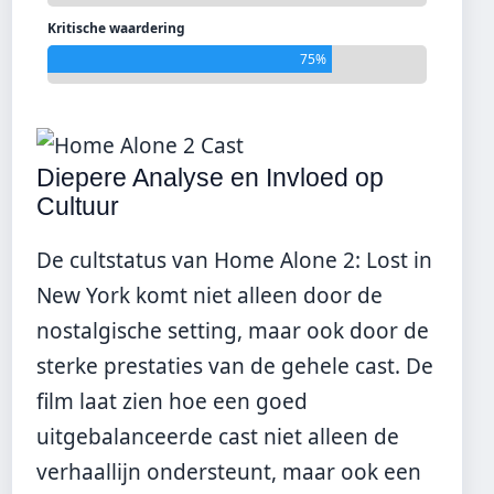
Kritische waardering
75%
Diepere Analyse en Invloed op
Cultuur
De cultstatus van Home Alone 2: Lost in
New York komt niet alleen door de
nostalgische setting, maar ook door de
sterke prestaties van de gehele cast. De
film laat zien hoe een goed
uitgebalanceerde cast niet alleen de
verhaallijn ondersteunt, maar ook een