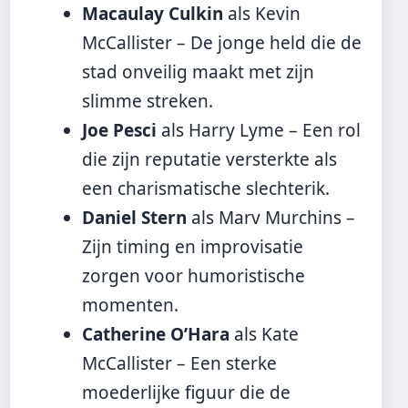
Macaulay Culkin
als Kevin
McCallister – De jonge held die de
stad onveilig maakt met zijn
slimme streken.
Joe Pesci
als Harry Lyme – Een rol
die zijn reputatie versterkte als
een charismatische slechterik.
Daniel Stern
als Marv Murchins –
Zijn timing en improvisatie
zorgen voor humoristische
momenten.
Catherine O’Hara
als Kate
McCallister – Een sterke
moederlijke figuur die de