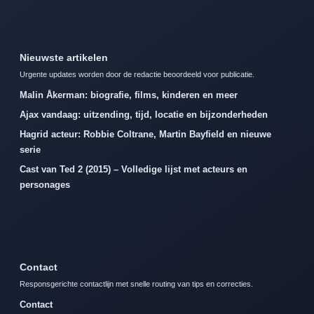
Nieuwste artikelen
Urgente updates worden door de redactie beoordeeld voor publicatie.
Malin Åkerman: biografie, films, kinderen en meer
Ajax vandaag: uitzending, tijd, locatie en bijzonderheden
Hagrid acteur: Robbie Coltrane, Martin Bayfield en nieuwe
serie
Cast van Ted 2 (2015) – Volledige lijst met acteurs en
personages
Contact
Responsgerichte contactlijn met snelle routing van tips en correcties.
Contact