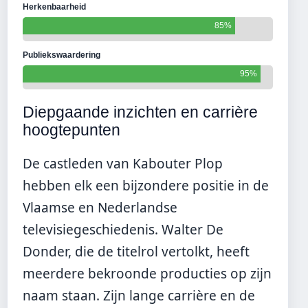
Herkenbaarheid
85%
Publiekswaardering
95%
Diepgaande inzichten en carrière
hoogtepunten
De castleden van Kabouter Plop
hebben elk een bijzondere positie in de
Vlaamse en Nederlandse
televisiegeschiedenis. Walter De
Donder, die de titelrol vertolkt, heeft
meerdere bekroonde producties op zijn
naam staan. Zijn lange carrière en de