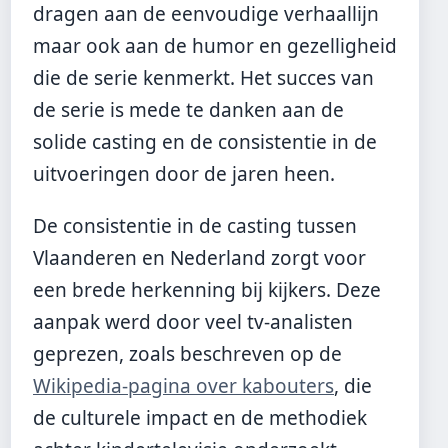
dragen aan de eenvoudige verhaallijn
maar ook aan de humor en gezelligheid
die de serie kenmerkt. Het succes van
de serie is mede te danken aan de
solide casting en de consistentie in de
uitvoeringen door de jaren heen.
De consistentie in de casting tussen
Vlaanderen en Nederland zorgt voor
een brede herkenning bij kijkers. Deze
aanpak werd door veel tv-analisten
geprezen, zoals beschreven op de
Wikipedia-pagina over kabouters
, die
de culturele impact en de methodiek