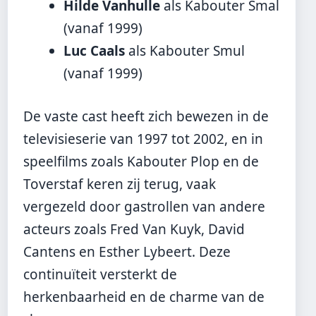
Hilde Vanhulle
als Kabouter Smal
(vanaf 1999)
Luc Caals
als Kabouter Smul
(vanaf 1999)
De vaste cast heeft zich bewezen in de
televisieserie van 1997 tot 2002, en in
speelfilms zoals Kabouter Plop en de
Toverstaf keren zij terug, vaak
vergezeld door gastrollen van andere
acteurs zoals Fred Van Kuyk, David
Cantens en Esther Lybeert. Deze
continuïteit versterkt de
herkenbaarheid en de charme van de