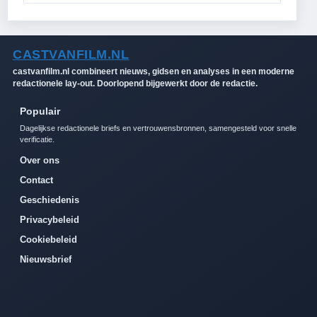
CASTVANFILM.NL
castvanfilm.nl combineert nieuws, gidsen en analyses in een moderne
redactionele lay-out. Doorlopend bijgewerkt door de redactie.
Populair
Dagelijkse redactionele briefs en vertrouwensbronnen, samengesteld voor snelle
verificatie.
Over ons
Contact
Geschiedenis
Privacybeleid
Cookiebeleid
Nieuwsbrief