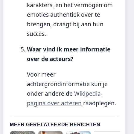
karakters, en het vermogen om
emoties authentiek over te
brengen, draagt bij aan hun
succes.
Waar vind ik meer informatie
over de acteurs?
Voor meer
achtergrondinformatie kun je
onder andere de
Wikipedia-
pagina over acteren
raadplegen.
MEER GERELATEERDE BERICHTEN