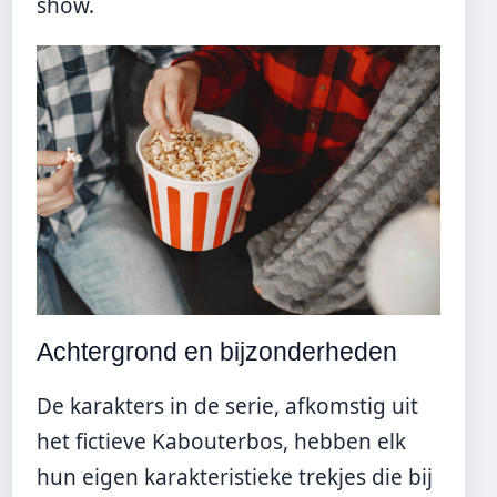
show.
Achtergrond en bijzonderheden
De karakters in de serie, afkomstig uit
het fictieve Kabouterbos, hebben elk
hun eigen karakteristieke trekjes die bij