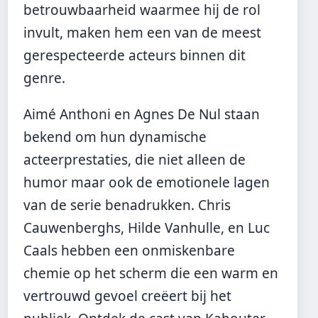
betrouwbaarheid waarmee hij de rol
invult, maken hem een van de meest
gerespecteerde acteurs binnen dit
genre.
Aimé Anthoni en Agnes De Nul staan
bekend om hun dynamische
acteerprestaties, die niet alleen de
humor maar ook de emotionele lagen
van de serie benadrukken. Chris
Cauwenberghs, Hilde Vanhulle, en Luc
Caals hebben een onmiskenbare
chemie op het scherm die een warm en
vertrouwd gevoel creëert bij het