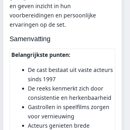
en geven inzicht in hun
voorbereidingen en persoonlijke
ervaringen op de set.
Samenvatting
Belangrijkste punten:
De cast bestaat uit vaste acteurs
sinds 1997
De reeks kenmerkt zich door
consistentie en herkenbaarheid
Gastrollen in speelfilms zorgen
voor vernieuwing
Acteurs genieten brede