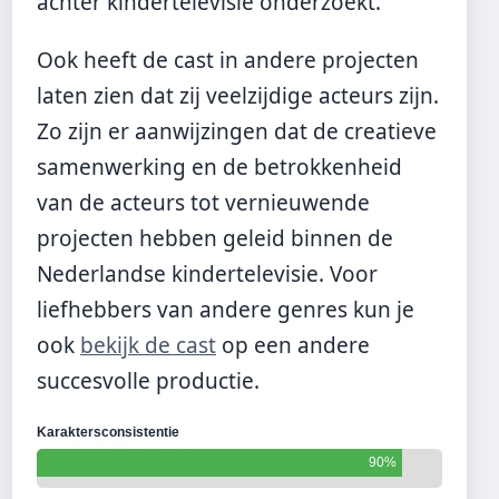
achter kindertelevisie onderzoekt.
Ook heeft de cast in andere projecten
laten zien dat zij veelzijdige acteurs zijn.
Zo zijn er aanwijzingen dat de creatieve
samenwerking en de betrokkenheid
van de acteurs tot vernieuwende
projecten hebben geleid binnen de
Nederlandse kindertelevisie. Voor
liefhebbers van andere genres kun je
ook
bekijk de cast
op een andere
succesvolle productie.
Karaktersconsistentie
90%