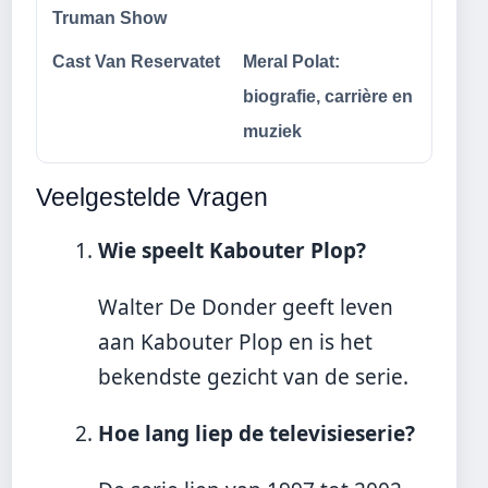
Truman Show
Cast Van Reservatet
Meral Polat:
biografie, carrière en
muziek
Veelgestelde Vragen
Wie speelt Kabouter Plop?
Walter De Donder geeft leven
aan Kabouter Plop en is het
bekendste gezicht van de serie.
Hoe lang liep de televisieserie?