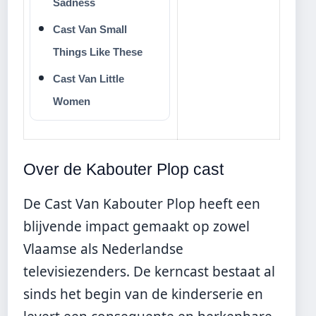
Sadness
Cast Van Small
Things Like These
Cast Van Little
Women
Over de Kabouter Plop cast
De Cast Van Kabouter Plop heeft een
blijvende impact gemaakt op zowel
Vlaamse als Nederlandse
televisiezenders. De kerncast bestaat al
sinds het begin van de kinderserie en