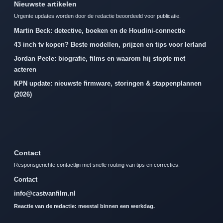
Nieuwste artikelen
Urgente updates worden door de redactie beoordeeld voor publicatie.
Martin Beck: detective, boeken en de Houdini-connectie
43 inch tv kopen? Beste modellen, prijzen en tips voor Ierland
Jordan Peele: biografie, films en waarom hij stopte met
acteren
KPN update: nieuwste firmware, storingen & stappenplannen
(2026)
Contact
Responsgerichte contactlijn met snelle routing van tips en correcties.
Contact
info@castvanfilm.nl
Reactie van de redactie: meestal binnen een werkdag.