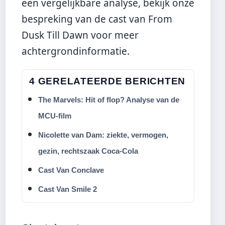
een vergelijkbare analyse, bekijk
onze
bespreking van de cast van From
Dusk Till Dawn
voor meer
achtergrondinformatie.
4 GERELATEERDE BERICHTEN
The Marvels: Hit of flop? Analyse van de
MCU-film
Nicolette van Dam: ziekte, vermogen,
gezin, rechtszaak Coca-Cola
Cast Van Conclave
Cast Van Smile 2