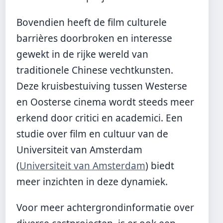
Bovendien heeft de film culturele
barrières doorbroken en interesse
gewekt in de rijke wereld van
traditionele Chinese vechtkunsten.
Deze kruisbestuiving tussen Westerse
en Oosterse cinema wordt steeds meer
erkend door critici en academici. Een
studie over film en cultuur van de
Universiteit van Amsterdam
(
Universiteit van Amsterdam
) biedt
meer inzichten in deze dynamiek.
Voor meer achtergrondinformatie over