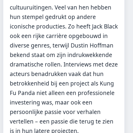
cultuuruitingen. Veel van hen hebben
hun stempel gedrukt op andere
iconische producties. Zo heeft Jack Black
ook een rijke carrière opgebouwd in
diverse genres, terwijl Dustin Hoffman
bekend staat om zijn indrukwekkende
dramatische rollen. Interviews met deze
acteurs benadrukken vaak dat hun
betrokkenheid bij een project als Kung
Fu Panda niet alleen een professionele
investering was, maar ook een
persoonlijke passie voor verhalen
vertellen – een passie die terug te zien
is in hun latere projecten.