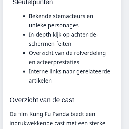
Sleutelpunten
Bekende stemacteurs en
unieke personages
In-depth kijk op achter-de-
schermen feiten
Overzicht van de rolverdeling
en acteerprestaties
Interne links naar gerelateerde
artikelen
Overzicht van de cast
De film Kung Fu Panda biedt een
indrukwekkende cast met een sterke