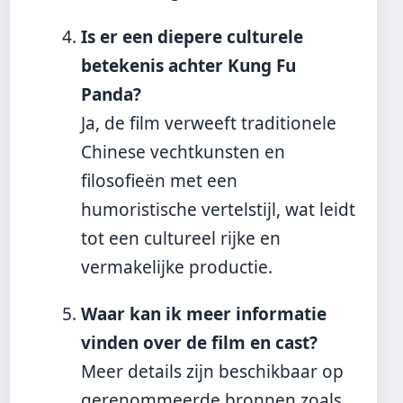
Is er een diepere culturele
betekenis achter Kung Fu
Panda?
Ja, de film verweeft traditionele
Chinese vechtkunsten en
filosofieën met een
humoristische vertelstijl, wat leidt
tot een cultureel rijke en
vermakelijke productie.
Waar kan ik meer informatie
vinden over de film en cast?
Meer details zijn beschikbaar op
gerenommeerde bronnen zoals