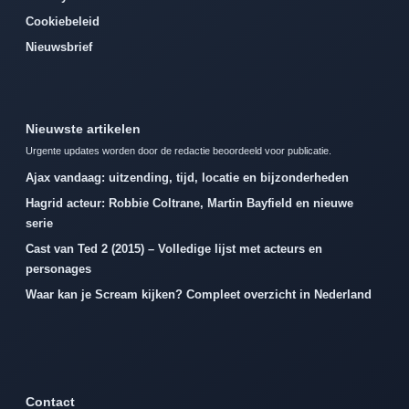
Cookiebeleid
Nieuwsbrief
Nieuwste artikelen
Urgente updates worden door de redactie beoordeeld voor publicatie.
Ajax vandaag: uitzending, tijd, locatie en bijzonderheden
Hagrid acteur: Robbie Coltrane, Martin Bayfield en nieuwe
serie
Cast van Ted 2 (2015) – Volledige lijst met acteurs en
personages
Waar kan je Scream kijken? Compleet overzicht in Nederland
Contact