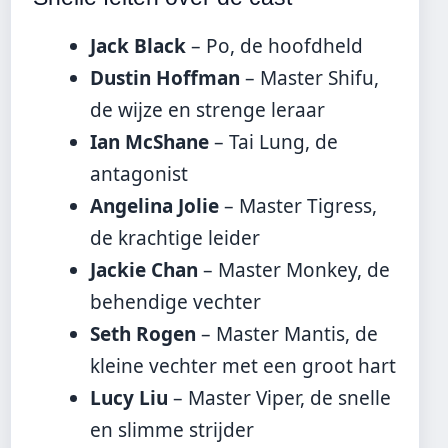
Jack Black
– Po, de hoofdheld
Dustin Hoffman
– Master Shifu,
de wijze en strenge leraar
Ian McShane
– Tai Lung, de
antagonist
Angelina Jolie
– Master Tigress,
de krachtige leider
Jackie Chan
– Master Monkey, de
behendige vechter
Seth Rogen
– Master Mantis, de
kleine vechter met een groot hart
Lucy Liu
– Master Viper, de snelle
en slimme strijder