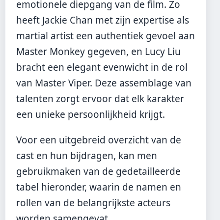
emotionele diepgang van de film. Zo
heeft Jackie Chan met zijn expertise als
martial artist een authentiek gevoel aan
Master Monkey gegeven, en Lucy Liu
bracht een elegant evenwicht in de rol
van Master Viper. Deze assemblage van
talenten zorgt ervoor dat elk karakter
een unieke persoonlijkheid krijgt.
Voor een uitgebreid overzicht van de
cast en hun bijdragen, kan men
gebruikmaken van de gedetailleerde
tabel hieronder, waarin de namen en
rollen van de belangrijkste acteurs
worden samengevat.