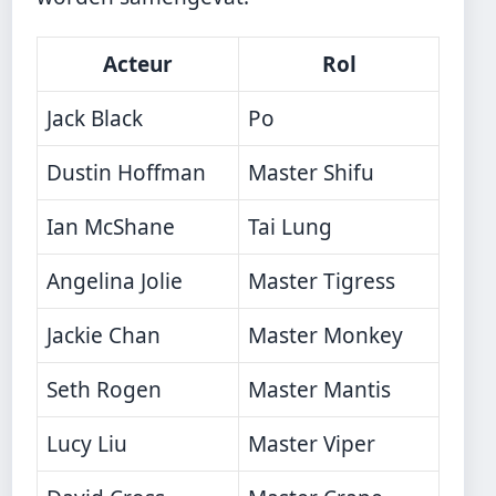
Acteur
Rol
Jack Black
Po
Dustin Hoffman
Master Shifu
Ian McShane
Tai Lung
Angelina Jolie
Master Tigress
Jackie Chan
Master Monkey
Seth Rogen
Master Mantis
Lucy Liu
Master Viper