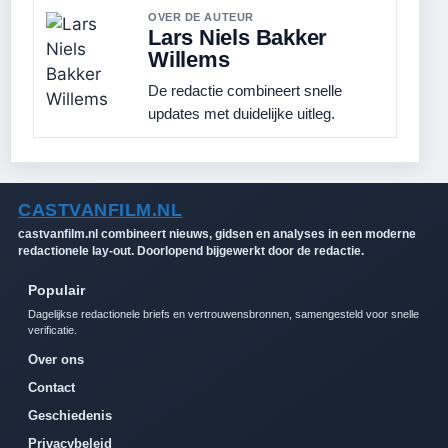
OVER DE AUTEUR
Lars Niels Bakker
Willems
De redactie combineert snelle
updates met duidelijke uitleg.
CASTVANFILM.NL
castvanfilm.nl combineert nieuws, gidsen en analyses in een moderne
redactionele lay-out. Doorlopend bijgewerkt door de redactie.
Populair
Dagelijkse redactionele briefs en vertrouwensbronnen, samengesteld voor snelle
verificatie.
Over ons
Contact
Geschiedenis
Privacybeleid