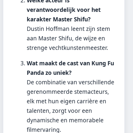
Welke acteur is
verantwoordelijk voor het
karakter Master Shifu?
Dustin Hoffman leent zijn stem
aan Master Shifu, de wijze en
strenge vechtkunstenmeester.
Wat maakt de cast van Kung Fu
Panda zo uniek?
De combinatie van verschillende
gerenommeerde stemacteurs,
elk met hun eigen carrière en
talenten, zorgt voor een
dynamische en memorabele
filmervaring.