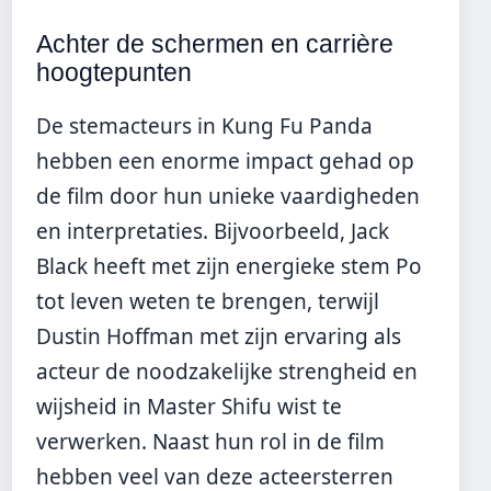
Achter de schermen en carrière
hoogtepunten
De stemacteurs in Kung Fu Panda
hebben een enorme impact gehad op
de film door hun unieke vaardigheden
en interpretaties. Bijvoorbeeld, Jack
Black heeft met zijn energieke stem Po
tot leven weten te brengen, terwijl
Dustin Hoffman met zijn ervaring als
acteur de noodzakelijke strengheid en
wijsheid in Master Shifu wist te
verwerken. Naast hun rol in de film
hebben veel van deze acteersterren