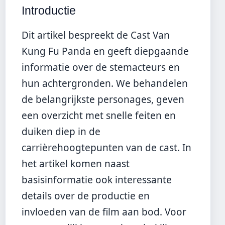
Introductie
Dit artikel bespreekt de Cast Van
Kung Fu Panda en geeft diepgaande
informatie over de stemacteurs en
hun achtergronden. We behandelen
de belangrijkste personages, geven
een overzicht met snelle feiten en
duiken diep in de
carrièrehoogtepunten van de cast. In
het artikel komen naast
basisinformatie ook interessante
details over de productie en
invloeden van de film aan bod. Voor