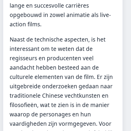
lange en succesvolle carrières
opgebouwd in zowel animatie als live-
action films.
Naast de technische aspecten, is het
interessant om te weten dat de
regisseurs en producenten veel
aandacht hebben besteed aan de
culturele elementen van de film. Er zijn
uitgebreide onderzoeken gedaan naar
traditionele Chinese vechtkunsten en
filosofieën, wat te zien is in de manier
waarop de personages en hun
vaardigheden zijn vormgegeven. Voor