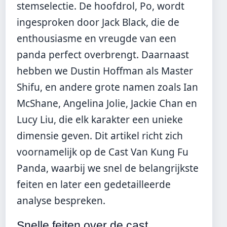
stemselectie. De hoofdrol, Po, wordt
ingesproken door Jack Black, die de
enthousiasme en vreugde van een
panda perfect overbrengt. Daarnaast
hebben we Dustin Hoffman als Master
Shifu, en andere grote namen zoals Ian
McShane, Angelina Jolie, Jackie Chan en
Lucy Liu, die elk karakter een unieke
dimensie geven. Dit artikel richt zich
voornamelijk op de Cast Van Kung Fu
Panda, waarbij we snel de belangrijkste
feiten en later een gedetailleerde
analyse bespreken.
Snelle feiten over de cast