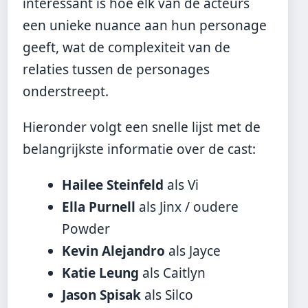
interessant is hoe elk van de acteurs
een unieke nuance aan hun personage
geeft, wat de complexiteit van de
relaties tussen de personages
onderstreept.
Hieronder volgt een snelle lijst met de
belangrijkste informatie over de cast:
Hailee Steinfeld
als Vi
Ella Purnell
als Jinx / oudere
Powder
Kevin Alejandro
als Jayce
Katie Leung
als Caitlyn
Jason Spisak
als Silco