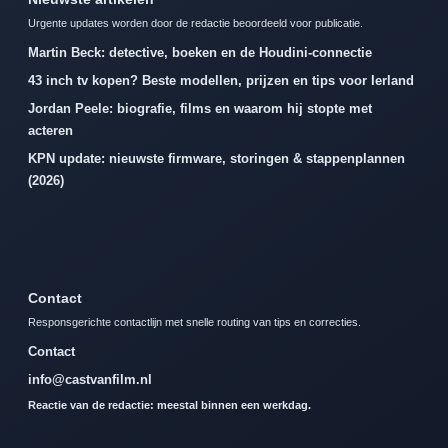
Urgente updates worden door de redactie beoordeeld voor publicatie.
Martin Beck: detective, boeken en de Houdini-connectie
43 inch tv kopen? Beste modellen, prijzen en tips voor Ierland
Jordan Peele: biografie, films en waarom hij stopte met
acteren
KPN update: nieuwste firmware, storingen & stappenplannen
(2026)
Contact
Responsgerichte contactlijn met snelle routing van tips en correcties.
Contact
info@castvanfilm.nl
Reactie van de redactie: meestal binnen een werkdag.