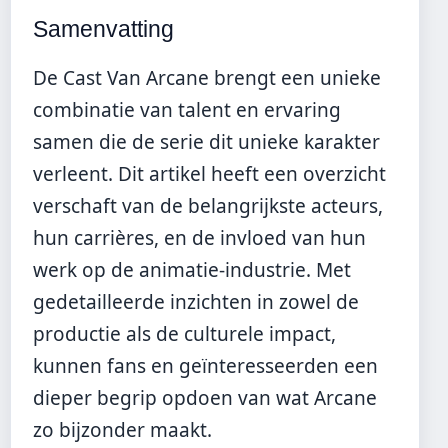
Samenvatting
De Cast Van Arcane brengt een unieke
combinatie van talent en ervaring
samen die de serie dit unieke karakter
verleent. Dit artikel heeft een overzicht
verschaft van de belangrijkste acteurs,
hun carrières, en de invloed van hun
werk op de animatie-industrie. Met
gedetailleerde inzichten in zowel de
productie als de culturele impact,
kunnen fans en geïnteresseerden een
dieper begrip opdoen van wat Arcane
zo bijzonder maakt.