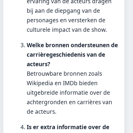
ervaring van de acteurs dragen
bij aan de diepgang van de
personages en versterken de
culturele impact van de show.
Welke bronnen ondersteunen de
carrièregeschiedenis van de
acteurs?
Betrouwbare bronnen zoals
Wikipedia en IMDb bieden
uitgebreide informatie over de
achtergronden en carrières van
de acteurs.
Is er extra informatie over de