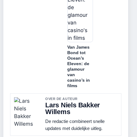
Van James
Bond tot
Ocean’s
Eleven: de
glamour
van
casino’s in
films
OVER DE AUTEUR
Lars Niels Bakker
Willems
De redactie combineert snelle
updates met duidelijke uitleg.