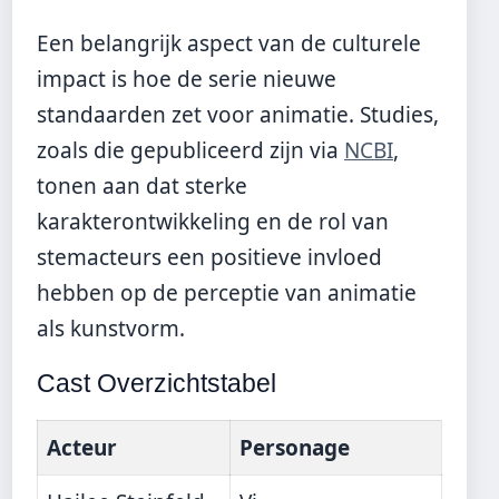
Een belangrijk aspect van de culturele
impact is hoe de serie nieuwe
standaarden zet voor animatie. Studies,
zoals die gepubliceerd zijn via
NCBI
,
tonen aan dat sterke
karakterontwikkeling en de rol van
stemacteurs een positieve invloed
hebben op de perceptie van animatie
als kunstvorm.
Cast Overzichtstabel
Acteur
Personage