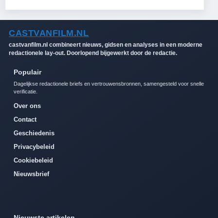
CASTVANFILM.NL
castvanfilm.nl combineert nieuws, gidsen en analyses in een moderne
redactionele lay-out. Doorlopend bijgewerkt door de redactie.
Populair
Dagelijkse redactionele briefs en vertrouwensbronnen, samengesteld voor snelle
verificatie.
Over ons
Contact
Geschiedenis
Privacybeleid
Cookiebeleid
Nieuwsbrief
Nieuwste artikelen