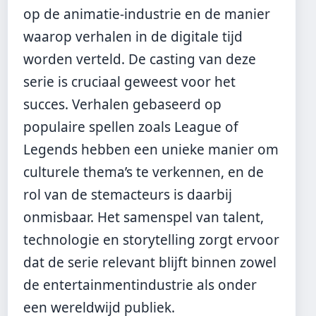
op de animatie-industrie en de manier
waarop verhalen in de digitale tijd
worden verteld. De casting van deze
serie is cruciaal geweest voor het
succes. Verhalen gebaseerd op
populaire spellen zoals League of
Legends hebben een unieke manier om
culturele thema’s te verkennen, en de
rol van de stemacteurs is daarbij
onmisbaar. Het samenspel van talent,
technologie en storytelling zorgt ervoor
dat de serie relevant blijft binnen zowel
de entertainmentindustrie als onder
een wereldwijd publiek.