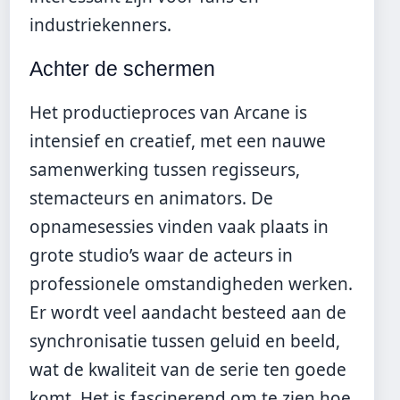
industriekenners.
Achter de schermen
Het productieproces van Arcane is
intensief en creatief, met een nauwe
samenwerking tussen regisseurs,
stemacteurs en animators. De
opnamesessies vinden vaak plaats in
grote studio’s waar de acteurs in
professionele omstandigheden werken.
Er wordt veel aandacht besteed aan de
synchronisatie tussen geluid en beeld,
wat de kwaliteit van de serie ten goede
komt. Het is fascinerend om te zien hoe