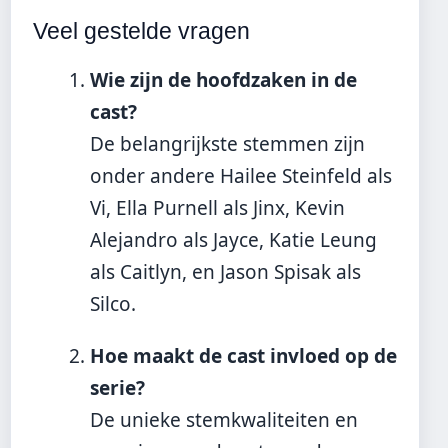
Veel gestelde vragen
Wie zijn de hoofdzaken in de
cast?
De belangrijkste stemmen zijn
onder andere Hailee Steinfeld als
Vi, Ella Purnell als Jinx, Kevin
Alejandro als Jayce, Katie Leung
als Caitlyn, en Jason Spisak als
Silco.
Hoe maakt de cast invloed op de
serie?
De unieke stemkwaliteiten en