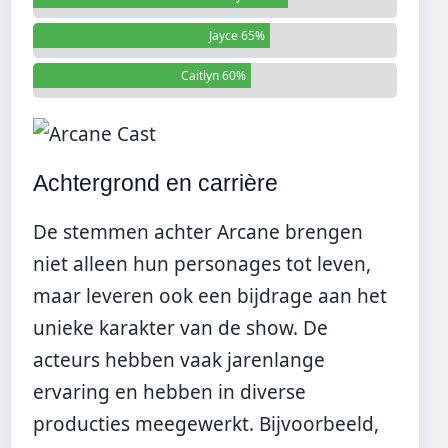
Jayce 65%
Caitlyn 60%
Achtergrond en carrière
De stemmen achter Arcane brengen
niet alleen hun personages tot leven,
maar leveren ook een bijdrage aan het
unieke karakter van de show. De
acteurs hebben vaak jarenlange
ervaring en hebben in diverse
producties meegewerkt. Bijvoorbeeld,