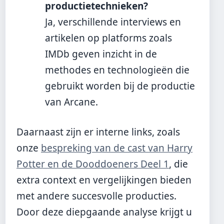
productietechnieken?
Ja, verschillende interviews en
artikelen op platforms zoals
IMDb geven inzicht in de
methodes en technologieën die
gebruikt worden bij de productie
van Arcane.
Daarnaast zijn er interne links, zoals
onze
bespreking van de cast van Harry
Potter en de Dooddoeners Deel 1
, die
extra context en vergelijkingen bieden
met andere succesvolle producties.
Door deze diepgaande analyse krijgt u