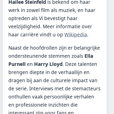
Hailee Steinfeld
is bekend om haar
werk in zowel film als muziek, en haar
optreden als Vi bevestigt haar
veelzijdigheid. Meer informatie over
haar carrière vindt u op
Wikipedia
.
Naast de hoofdrollen zijn er belangrijke
ondersteunende stemmen zoals
Ella
Purnell
en
Harry Lloyd
. Deze talenten
brengen diepte in de verhaallijn en
dragen bij aan de culturele impact van
de serie. Interviews met de stemacteurs
onthullen vaak persoonlijke verhalen
en professionele inzichten die
interessant zijn voor fans en