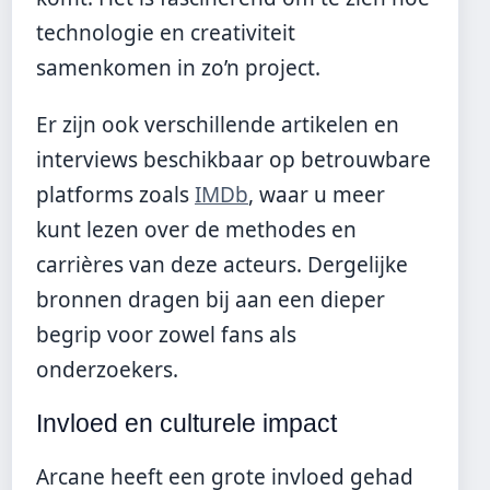
technologie en creativiteit
samenkomen in zo’n project.
Er zijn ook verschillende artikelen en
interviews beschikbaar op betrouwbare
platforms zoals
IMDb
, waar u meer
kunt lezen over de methodes en
carrières van deze acteurs. Dergelijke
bronnen dragen bij aan een dieper
begrip voor zowel fans als
onderzoekers.
Invloed en culturele impact
Arcane heeft een grote invloed gehad