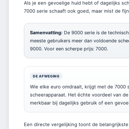
Als je een gevoelige huid hebt of dagelijks sc
7000 serie schaaft ook goed, maar mist de fijn
Samenvatting:
De 9000 serie is de technisch
meeste gebruikers meer dan voldoende scheer
9000. Voor een scherpe prijs: 7000.
DE AFWEGING
Wie elke euro omdraait, krijgt met de 7000
scheerapparaat. Het échte voordeel van de 9
merkbaar bij dagelijks gebruik of een gevoel
Een directe vergelijking toont de belangrijkste