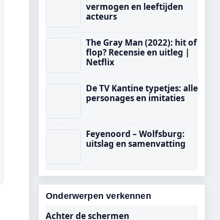
vermogen en leeftijden
acteurs
The Gray Man (2022): hit of
flop? Recensie en uitleg |
Netflix
De TV Kantine typetjes: alle
personages en imitaties
Feyenoord – Wolfsburg:
uitslag en samenvatting
Onderwerpen verkennen
Achter de schermen