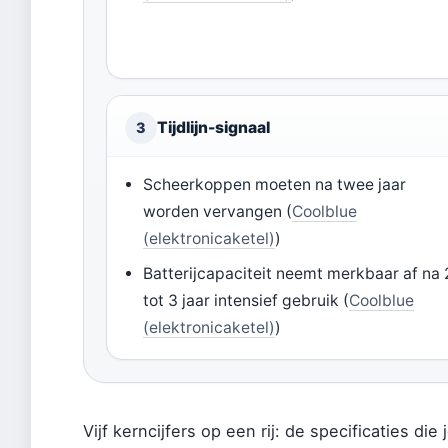
Tijdlijn-signaal
3
Scheerkoppen moeten na twee jaar
worden vervangen (
Coolblue
(elektronicaketel)
)
Batterijcapaciteit neemt merkbaar af na 
tot 3 jaar intensief gebruik (
Coolblue
(elektronicaketel)
)
Vijf kerncijfers op een rij: de specificaties d