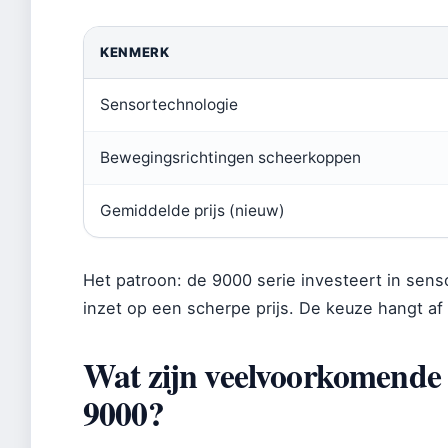
KENMERK
Sensortechnologie
Bewegingsrichtingen scheerkoppen
Gemiddelde prijs (nieuw)
Het patroon: de 9000 serie investeert in sens
inzet op een scherpe prijs. De keuze hangt af
Wat zijn veelvoorkomende 
9000?