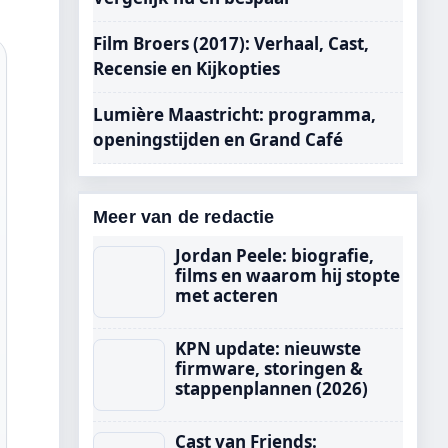
Film Broers (2017): Verhaal, Cast,
Recensie en Kijkopties
Lumière Maastricht: programma,
openingstijden en Grand Café
Meer van de redactie
Jordan Peele: biografie,
films en waarom hij stopte
met acteren
KPN update: nieuwste
firmware, storingen &
stappenplannen (2026)
Cast van Friends: