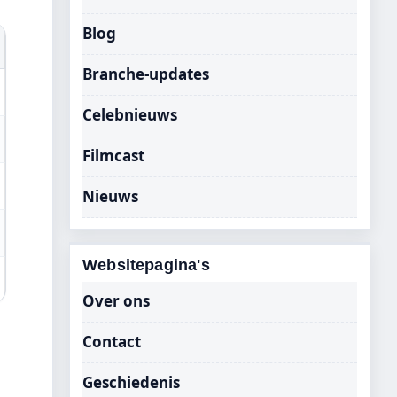
Blog
Branche-updates
Celebnieuws
Filmcast
Nieuws
Websitepagina's
Over ons
Contact
Geschiedenis