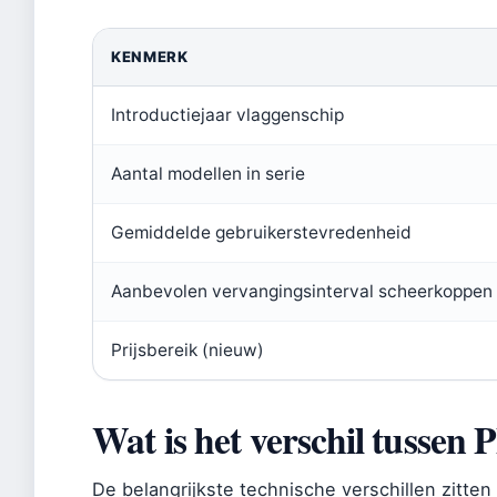
KENMERK
Introductiejaar vlaggenschip
Aantal modellen in serie
Gemiddelde gebruikerstevredenheid
Aanbevolen vervangingsinterval scheerkoppen
Prijsbereik (nieuw)
Wat is het verschil tussen 
De belangrijkste technische verschillen zitte