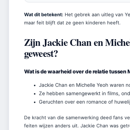
Wat dit betekent:
Het gebrek aan uitleg van Yeo
maar feit blijft dat ze geen kinderen heeft.
Zijn Jackie Chan en Miche
geweest?
Wat is de waarheid over de relatie tussen
Jackie Chan en Michelle Yeoh waren no
Ze hebben samengewerkt in films, onde
Geruchten over een romance of huwelijk
De kracht van die samenwerking deed fans v
feiten wijzen anders uit. Jackie Chan was get