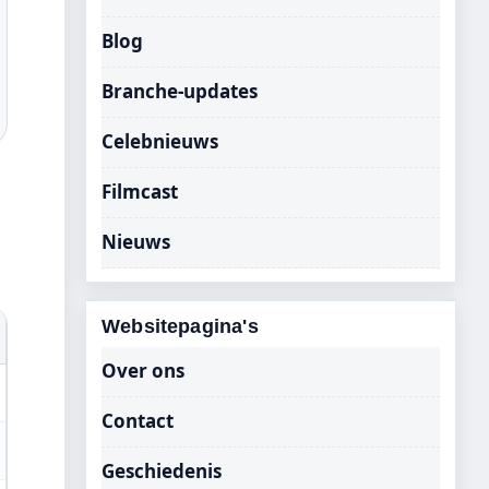
Blog
Branche-updates
Celebnieuws
Filmcast
Nieuws
Websitepagina's
Over ons
Contact
Geschiedenis