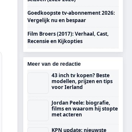
Goedkoopste tv-abonnement 2026:
Vergelijk nu en bespaar
Film Broers (2017): Verhaal, Cast,
Recensie en Kijkopties
Meer van de redactie
43 inch tv kopen? Beste
modellen, prijzen en tips
voor Ierland
Jordan Peele: biografie,
films en waarom hij stopte
met acteren
KPN update: nieuwste