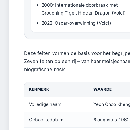
2000: Internationale doorbraak met
Crouching Tiger, Hidden Dragon (Voici)
2023: Oscar-overwinning (Voici)
Deze feiten vormen de basis voor het begrijpe
Zeven feiten op een rij – van haar meisjesnaam
biografische basis.
KENMERK
WAARDE
Volledige naam
Yeoh Choo Khen
Geboortedatum
6 augustus 1962