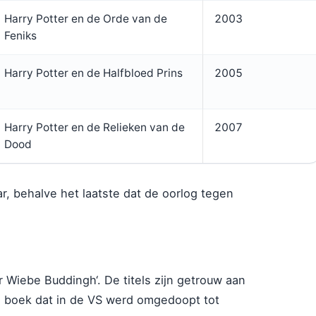
Harry Potter en de Orde van de
2003
Feniks
Harry Potter en de Halfbloed Prins
2005
Harry Potter en de Relieken van de
2007
Dood
r, behalve het laatste dat de oorlog tegen
 Wiebe Buddingh‘. De titels zijn getrouw aan
te boek dat in de VS werd omgedoopt tot