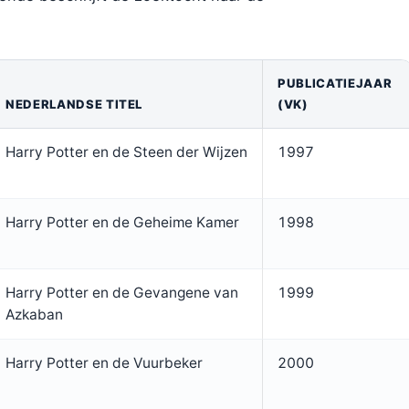
PUBLICATIEJAAR
NEDERLANDSE TITEL
(VK)
Harry Potter en de Steen der Wijzen
1997
Harry Potter en de Geheime Kamer
1998
Harry Potter en de Gevangene van
1999
Azkaban
Harry Potter en de Vuurbeker
2000