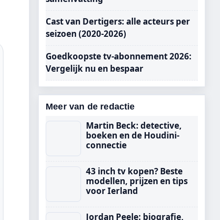
Cast van Dertigers: alle acteurs per
seizoen (2020-2026)
Goedkoopste tv-abonnement 2026:
Vergelijk nu en bespaar
Meer van de redactie
Martin Beck: detective,
boeken en de Houdini-
connectie
43 inch tv kopen? Beste
modellen, prijzen en tips
voor Ierland
Jordan Peele: biografie,