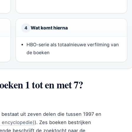
Wat komt hierna
4
HBO-serie als totaalnieuwe verfilming van
de boeken
oeken 1 tot en met 7?
 bestaat uit zeven delen die tussen 1997 en
 encyclopedie)
). Zes boeken bestrijken
ende beschrijft de zoektocht naar de