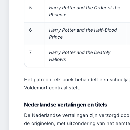
5
Harry Potter and the Order of the
Phoenix
6
Harry Potter and the Half-Blood
Prince
7
Harry Potter and the Deathly
Hallows
Het patroon: elk boek behandelt een schooljaa
Voldemort centraal stelt.
Nederlandse vertalingen en titels
De Nederlandse vertalingen zijn verzorgd door
de originelen, met uitzondering van het eers