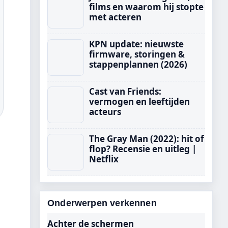
films en waarom hij stopte
met acteren
KPN update: nieuwste
firmware, storingen &
stappenplannen (2026)
Cast van Friends:
vermogen en leeftijden
acteurs
The Gray Man (2022): hit of
flop? Recensie en uitleg |
Netflix
Onderwerpen verkennen
Achter de schermen