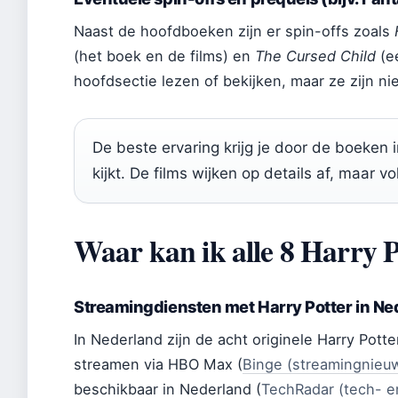
Naast de hoofdboeken zijn er spin-offs zoals
(het boek en de films) en
The Cursed Child
(ee
hoofdsectie lezen of bekijken, maar ze zijn ni
De beste ervaring krijg je door de boeken i
kijkt. De films wijken op details af, maar v
Waar kan ik alle 8 Harry P
Streamingdiensten met Harry Potter in Ne
In Nederland zijn de acht originele Harry Potte
streamen via HBO Max (
Binge (streamingnieu
beschikbaar in Nederland (
TechRadar (tech- e