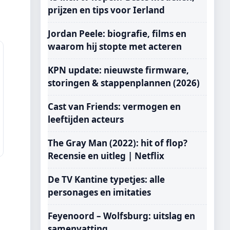
prijzen en tips voor Ierland
Jordan Peele: biografie, films en
waarom hij stopte met acteren
KPN update: nieuwste firmware,
storingen & stappenplannen (2026)
Cast van Friends: vermogen en
leeftijden acteurs
The Gray Man (2022): hit of flop?
Recensie en uitleg | Netflix
De TV Kantine typetjes: alle
personages en imitaties
Feyenoord – Wolfsburg: uitslag en
samenvatting