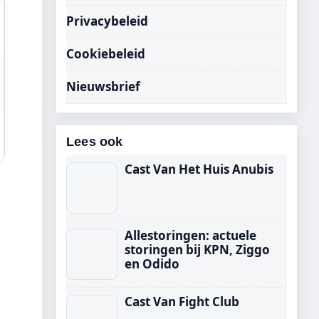
Privacybeleid
Cookiebeleid
Nieuwsbrief
Lees ook
Cast Van Het Huis Anubis
Allestoringen: actuele
storingen bij KPN, Ziggo
en Odido
Cast Van Fight Club