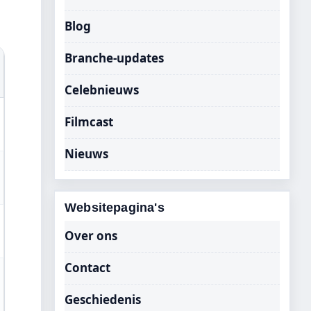
Blog
Branche-updates
Celebnieuws
Filmcast
Nieuws
Websitepagina's
Over ons
Contact
Geschiedenis