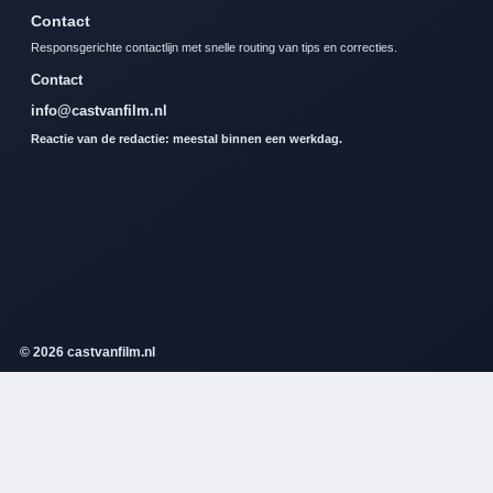
Contact
Responsgerichte contactlijn met snelle routing van tips en correcties.
Contact
info@castvanfilm.nl
Reactie van de redactie: meestal binnen een werkdag.
© 2026 castvanfilm.nl