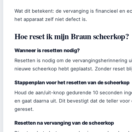
Wat dit betekent: de vervanging is financieel en 
het apparaat zelf niet defect is.
Hoe reset ik mijn Braun scheerkop?
Wanneer is resetten nodig?
Resetten is nodig om de vervangingsherinnering ui
nieuwe scheerkop hebt geplaatst. Zonder reset bli
Stappenplan voor het resetten van de scheerkop
Houd de aan/uit-knop gedurende 10 seconden inge
en gaat daarna uit. Dit bevestigt dat de teller voo
gereset.
Resetten na vervanging van de scheerkop