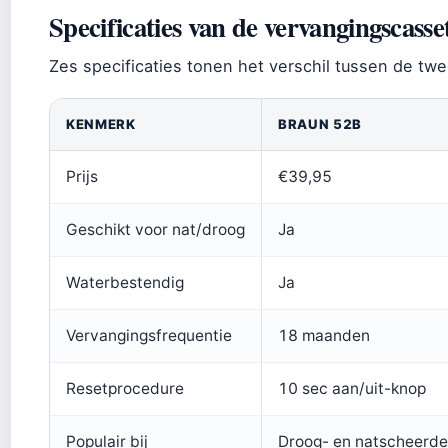
Specificaties van de vervangingscasse
Zes specificaties tonen het verschil tussen de twe
KENMERK
BRAUN 52B
Prijs
€39,95
Geschikt voor nat/droog
Ja
Waterbestendig
Ja
Vervangingsfrequentie
18 maanden
Resetprocedure
10 sec aan/uit-knop
Populair bij
Droog- en natscheerde