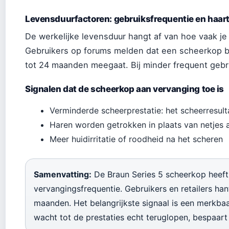
Levensduurfactoren: gebruiksfrequentie en haar
De werkelijke levensduur hangt af van hoe vaak je
Gebruikers op forums melden dat een scheerkop bi
tot 24 maanden meegaat. Bij minder frequent gebr
Signalen dat de scheerkop aan vervanging toe is
Verminderde scheerprestatie: het scheerresul
Haren worden getrokken in plaats van netjes
Meer huidirritatie of roodheid na het scheren
Samenvatting:
De Braun Series 5 scheerkop heeft 
vervangingsfrequentie. Gebruikers en retailers hant
maanden. Het belangrijkste signaal is een merkbaa
wacht tot de prestaties echt teruglopen, bespaart