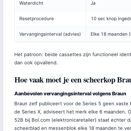
Waterdicht
Ja
Resetprocedure
10 sec knop inged
Vervangingsinterval (advies)
Elke 18 maanden (
Het patroon: beide cassettes zijn functioneel ident
dan ook opvallend.
Hoe vaak moet je een scheerkop Bra
Aanbevolen vervangingsinterval volgens Braun
Braun zelf publiceert voor de Series 5 geen vaste 
de Series X, adviseert het merk elke 6 maanden. 
52B bij Bol.com (elektronicaretailer) staat echter 
scheerblad en messenblok elke 18 maanden te ver