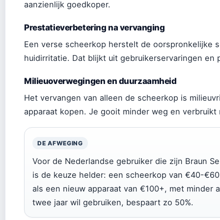
aanzienlijk goedkoper.
Prestatieverbetering na vervanging
Een verse scheerkop herstelt de oorspronkelijke 
huidirritatie. Dat blijkt uit gebruikerservaringen e
Milieuoverwegingen en duurzaamheid
Het vervangen van alleen de scheerkop is milieuvr
apparaat kopen. Je gooit minder weg en verbruikt
DE AFWEGING
Voor de Nederlandse gebruiker die zijn Braun Ser
is de keuze helder: een scheerkop van €40-€60 
als een nieuw apparaat van €100+, met minder a
twee jaar wil gebruiken, bespaart zo 50%.