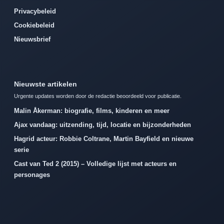
Privacybeleid
Cookiebeleid
Nieuwsbrief
Nieuwste artikelen
Urgente updates worden door de redactie beoordeeld voor publicatie.
Malin Åkerman: biografie, films, kinderen en meer
Ajax vandaag: uitzending, tijd, locatie en bijzonderheden
Hagrid acteur: Robbie Coltrane, Martin Bayfield en nieuwe
serie
Cast van Ted 2 (2015) – Volledige lijst met acteurs en
personages