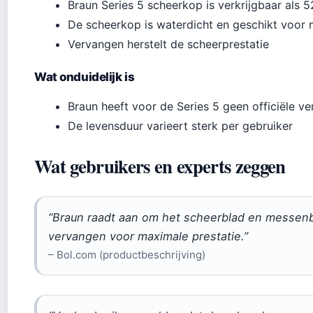
Braun Series 5 scheerkop is verkrijgbaar als 
De scheerkop is waterdicht en geschikt voor 
Vervangen herstelt de scheerprestatie
Wat onduidelijk is
Braun heeft voor de Series 5 geen officiële v
De levensduur varieert sterk per gebruiker
Wat gebruikers en experts zeggen
“Braun raadt aan om het scheerblad en messen
vervangen voor maximale prestatie.”
– Bol.com (productbeschrijving)