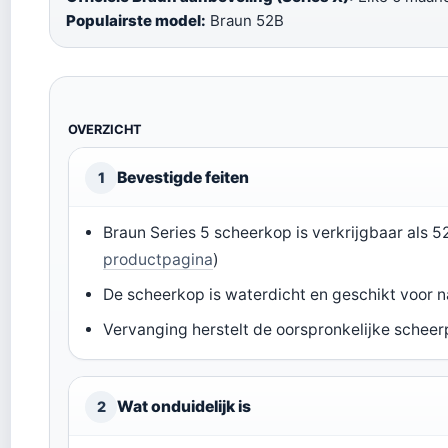
Populairste model:
Braun 52B
OVERZICHT
Bevestigde feiten
1
Braun Series 5 scheerkop is verkrijgbaar als 5
productpagina
)
De scheerkop is waterdicht en geschikt voor n
Vervanging herstelt de oorspronkelijke scheerp
Wat onduidelijk is
2