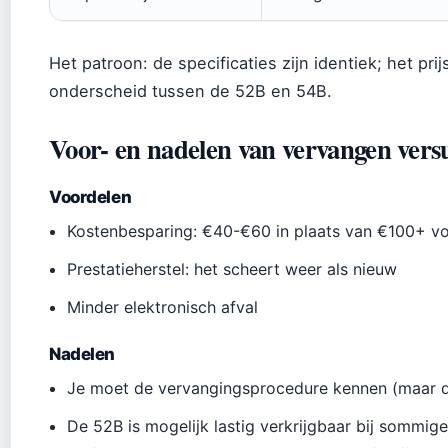
Het patroon: de specificaties zijn identiek; het pri
onderscheid tussen de 52B en 54B.
Voor- en nadelen van vervangen vers
Voordelen
Kostenbesparing: €40-€60 in plaats van €100+ v
Prestatieherstel: het scheert weer als nieuw
Minder elektronisch afval
Nadelen
Je moet de vervangingsprocedure kennen (maar d
De 52B is mogelijk lastig verkrijgbaar bij sommig