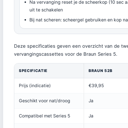
Na vervanging reset je de scheerkop (10 sec a
uit te schakelen
Bij nat scheren: scheergel gebruiken en kop n
Deze specificaties geven een overzicht van de twe
vervangingscassettes voor de Braun Series 5.
SPECIFICATIE
BRAUN 52B
Prijs (indicatie)
€39,95
Geschikt voor nat/droog
Ja
Compatibel met Series 5
Ja