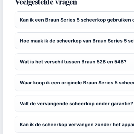
Veelgestelde vragen
Kan ik een Braun Series 5 scheerkop gebruiken 
Hoe maak ik de scheerkop van Braun Series 5 s
Wat is het verschil tussen Braun 52B en 54B?
Waar koop ik een originele Braun Series 5 sche
Valt de vervangende scheerkop onder garantie?
Kan ik de scheerkop vervangen zonder het appar