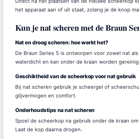
Direct na het plaatsen van de nieuwe scheerkop kun
het apparaat aan of uit staat, zolang je de knop m
Kun je nat scheren met de Braun Ser
Nat en droog scheren: hoe werkt het?
De Braun Series 5 is ontworpen voor zowel nat al
waterdicht en kan onder de kraan worden gereinig
Geschiktheid van de scheerkop voor nat gebruik
Bij nat scheren gebruik je scheergel of scheerschu
glijvermogen en comfort.
Onderhoudstips na nat scheren
Spoel de scheerkop na gebruik onder de kraan om 
Laat de kop daarna drogen.