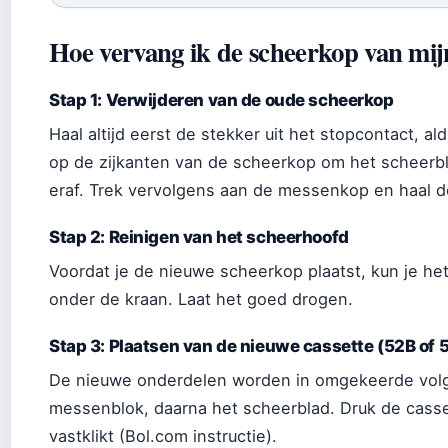
Hoe vervang ik de scheerkop van mi
Stap 1: Verwijderen van de oude scheerkop
Haal altijd eerst de stekker uit het stopcontact, al
op de zijkanten van de scheerkop om het scheerbl
eraf. Trek vervolgens aan de messenkop en haal d
Stap 2: Reinigen van het scheerhoofd
Voordat je de nieuwe scheerkop plaatst, kun je 
onder de kraan. Laat het goed drogen.
Stap 3: Plaatsen van de nieuwe cassette (52B of 
De nieuwe onderdelen worden in omgekeerde volgo
messenblok, daarna het scheerblad. Druk de casse
vastklikt (Bol.com instructie).