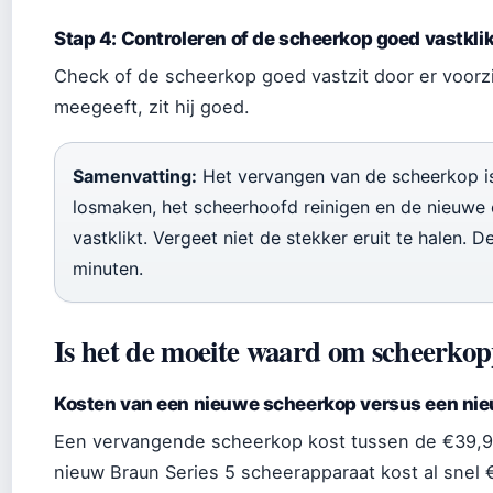
Stap 4: Controleren of de scheerkop goed vastklik
Check of de scheerkop goed vastzit door er voorzic
meegeeft, zit hij goed.
Samenvatting:
Het vervangen van de scheerkop i
losmaken, het scheerhoofd reinigen en de nieuwe c
vastklikt. Vergeet niet de stekker eruit te halen. 
minuten.
Is het de moeite waard om scheerkop
Kosten van een nieuwe scheerkop versus een ni
Een vervangende scheerkop kost tussen de €39,95
nieuw Braun Series 5 scheerapparaat kost al snel 