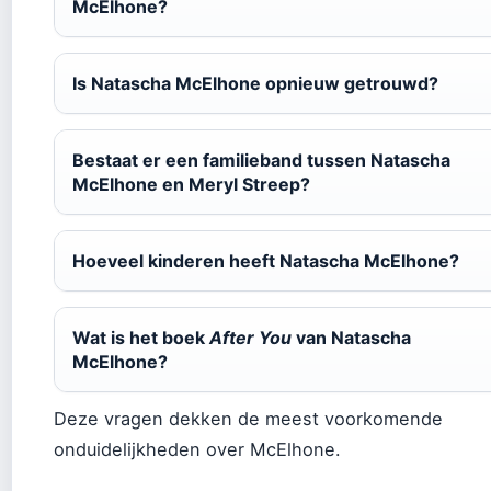
McElhone?
Is Natascha McElhone opnieuw getrouwd?
Bestaat er een familieband tussen Natascha
McElhone en Meryl Streep?
Hoeveel kinderen heeft Natascha McElhone?
Wat is het boek
After You
van Natascha
McElhone?
Deze vragen dekken de meest voorkomende
onduidelijkheden over McElhone.