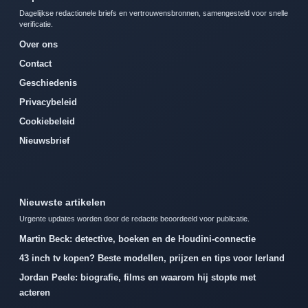
Dagelijkse redactionele briefs en vertrouwensbronnen, samengesteld voor snelle
verificatie.
Over ons
Contact
Geschiedenis
Privacybeleid
Cookiebeleid
Nieuwsbrief
Nieuwste artikelen
Urgente updates worden door de redactie beoordeeld voor publicatie.
Martin Beck: detective, boeken en de Houdini-connectie
43 inch tv kopen? Beste modellen, prijzen en tips voor Ierland
Jordan Peele: biografie, films en waarom hij stopte met
acteren