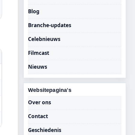
Blog
Branche-updates
Celebnieuws
Filmcast
Nieuws
Websitepagina's
Over ons
Contact
Geschiedenis