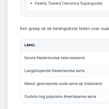
Fawlty Towers (Veronica Superguide)
Een greep uit de belangrijkste feiten over oud
LABEL
Eerste Nederlandse televisieserie
Langstlopende Nederlandse serie
Meest gestreamde oude serie op Videoland
Oudste nog populaire Amerikaanse serie