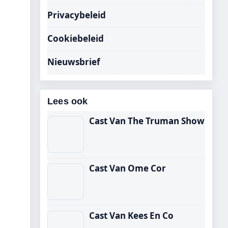
Privacybeleid
Cookiebeleid
Nieuwsbrief
Lees ook
Cast Van The Truman Show
Cast Van Ome Cor
Cast Van Kees En Co