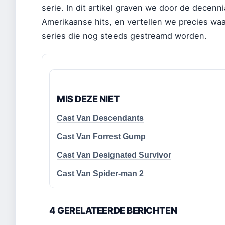
serie. In dit artikel graven we door de decenn
Amerikaanse hits, en vertellen we precies wa
series die nog steeds gestreamd worden.
MIS DEZE NIET
Cast Van Descendants
Cast Van Forrest Gump
Cast Van Designated Survivor
Cast Van Spider-man 2
4 GERELATEERDE BERICHTEN