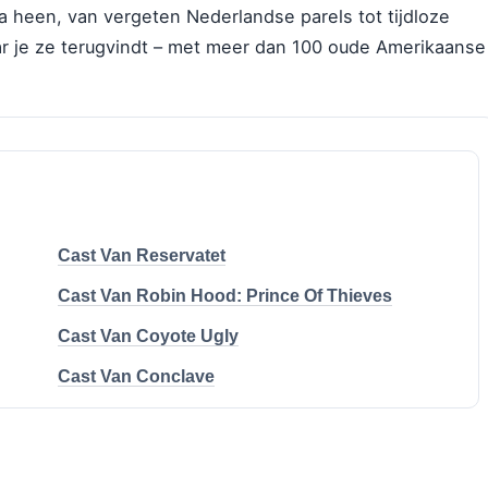
ia heen, van vergeten Nederlandse parels tot tijdloze
ar je ze terugvindt – met meer dan 100 oude Amerikaanse
Cast Van Reservatet
Cast Van Robin Hood: Prince Of Thieves
Cast Van Coyote Ugly
Cast Van Conclave