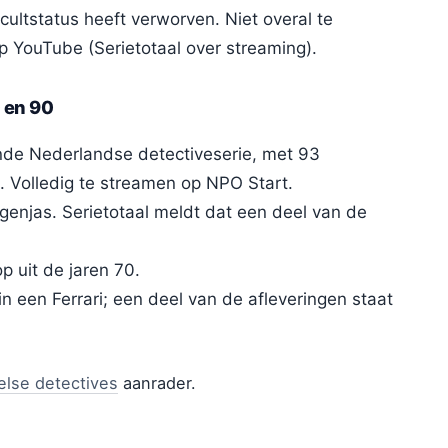
ultstatus heeft verworven. Niet overal te
p YouTube (Serietotaal over streaming).
0 en 90
de Nederlandse detectiveserie, met 93
. Volledig te streamen op NPO Start.
genjas. Serietotaal meldt dat een deel van de
p uit de jaren 70.
n een Ferrari; een deel van de afleveringen staat
else detectives
aanrader.