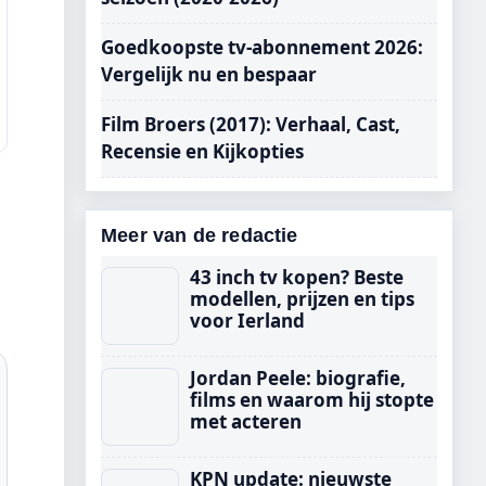
Goedkoopste tv-abonnement 2026:
Vergelijk nu en bespaar
Film Broers (2017): Verhaal, Cast,
Recensie en Kijkopties
Meer van de redactie
43 inch tv kopen? Beste
modellen, prijzen en tips
voor Ierland
Jordan Peele: biografie,
films en waarom hij stopte
met acteren
KPN update: nieuwste