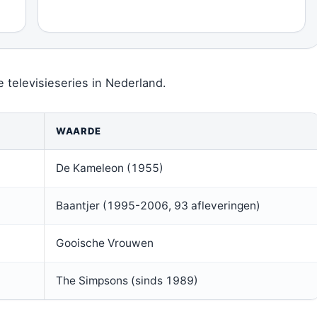
e televisieseries in Nederland.
WAARDE
De Kameleon (1955)
Baantjer (1995-2006, 93 afleveringen)
Gooische Vrouwen
The Simpsons (sinds 1989)